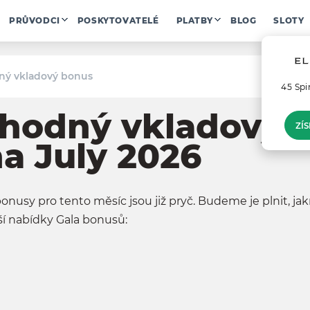
PRŮVODCI
POSKYTOVATELÉ
PLATBY
BLOG
SLOTY
ný vkladový bonus
45 Sp
Shodný vkladový
ZÍ
a July 2026
usy pro tento měsíc jsou již pryč. Budeme je plnit, jak
ší nabídky Gala bonusů: