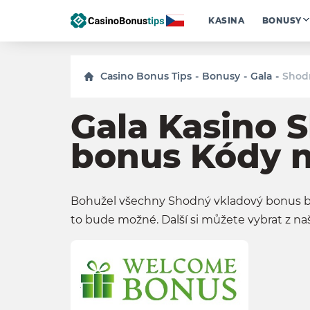
KASINA
BONUSY
Casino Bonus Tips
Bonusy
Gala
Shod
Gala Kasino 
bonus Kódy n
Bohužel všechny Shodný vkladový bonus bon
to bude možné. Další si můžete vybrat z na