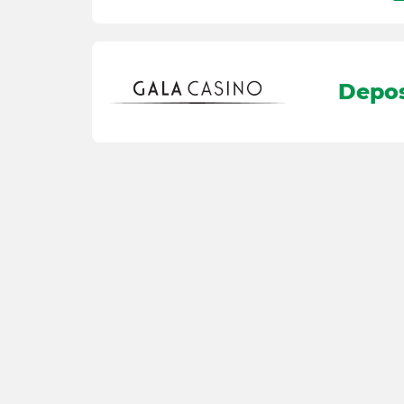
Depos