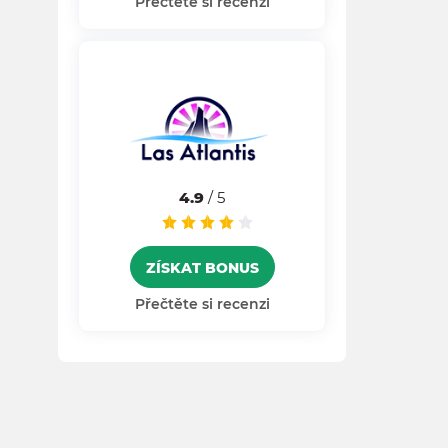
Přečtěte si recenzi
4.9
/ 5
ZÍSKAT BONUS
Přečtěte si recenzi