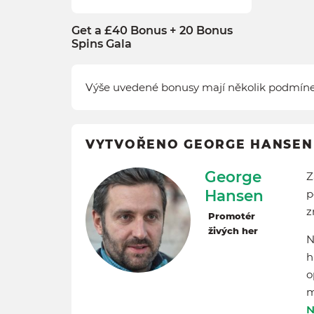
Get a £40 Bonus + 20 Bonus
Spins Gala
Výše uvedené bonusy mají několik podmínek,
VYTVOŘENO GEORGE HANSEN
George
Z
Hansen
p
z
Promotér
živých her
N
h
o
m
N