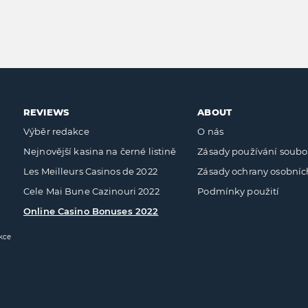
REVIEWS
ABOUT
Výběr redakce
O nás
Nejnovější kasina na černé listině
Zásady používání soubo
Les Meilleurs Casinos de 2022
Zásady ochrany osobníc
Cele Mai Bune Cazinouri 2022
Podmínky použití
Online Casino Bonuses 2022
akce