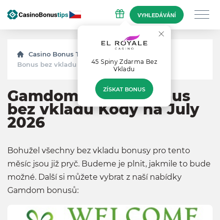
VYHLEDÁVÁNÍ
Casino Bonus Tips
Bonusy
Gamdom
45 Spiny Zdarma Bеz
Bonus bez vkladu
Vklаdu
ZÍSKAT BONUS
Gamdom Kasino Bonus
bez vkladu Kódy na July
2026
Bohužel všechny bez vkladu bonusy pro tento
měsíc jsou již pryč. Budeme je plnit, jakmile to bude
možné. Další si můžete vybrat z naší nabídky
Gamdom bonusů: