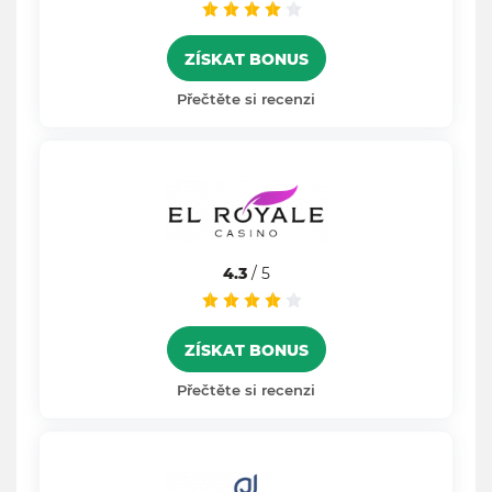
ZÍSKAT BONUS
Přečtěte si recenzi
4.3
/ 5
ZÍSKAT BONUS
Přečtěte si recenzi