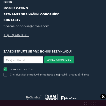
BLOG
MOBILE CASINO
SEZNAMTE SE S NAŠIMI ODBORNÍKY
KONTAKTY
tipscasinobonus@gmail.com
+1 (613) 416 89 01
ZAREGISTRUJTE SE PRO BONUS BEZ VKLADU!
ZAREGISTRUJTE SE
Je mi více než 18 let
Chci dostávat e-mailové aktualizace a nejnovější propagační akce