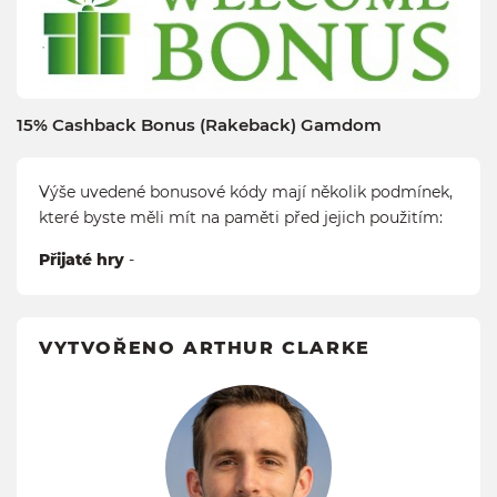
15% Cashback Bonus (Rakeback) Gamdom
Výše uvedené bonusové kódy mají několik podmínek,
které byste měli mít na paměti před jejich použitím:
Přijaté hry
-
VYTVOŘENO ARTHUR CLARKE