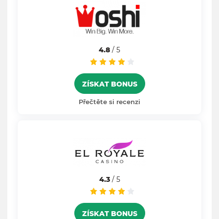
4.8
/ 5
ZÍSKAT BONUS
Přečtěte si recenzi
4.3
/ 5
ZÍSKAT BONUS