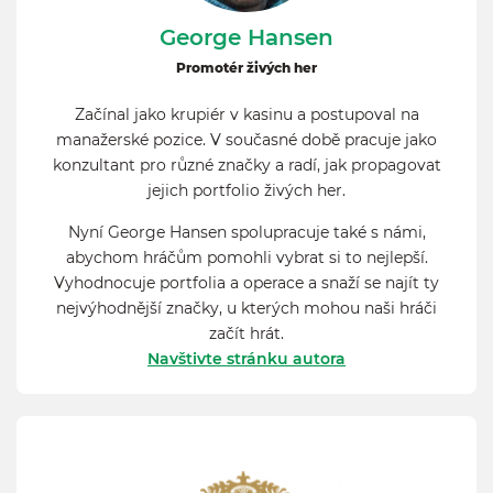
George Hansen
Promotér živých her
Začínal jako krupiér v kasinu a postupoval na
manažerské pozice. V současné době pracuje jako
konzultant pro různé značky a radí, jak propagovat
jejich portfolio živých her.
Nyní George Hansen spolupracuje také s námi,
abychom hráčům pomohli vybrat si to nejlepší.
Vyhodnocuje portfolia a operace a snaží se najít ty
nejvýhodnější značky, u kterých mohou naši hráči
začít hrát.
Navštivte stránku autora