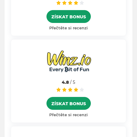
ZÍSKAT BONUS
Přečtěte si recenzi
4.8
/ 5
ZÍSKAT BONUS
Přečtěte si recenzi