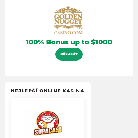
100% Bonus up to $1000
PŘEHRÁT
NEJLEPŠÍ ONLINE KASINA