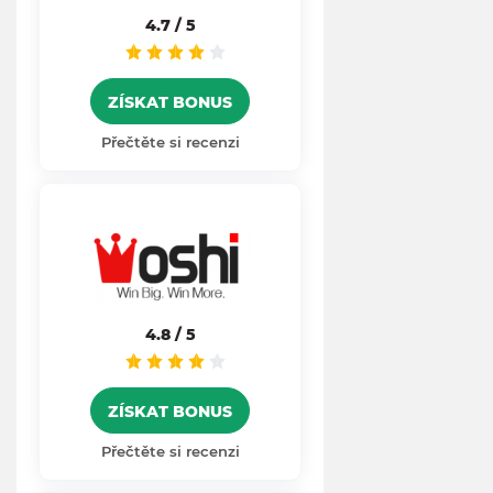
4.7
/ 5
ZÍSKAT BONUS
Přečtěte si recenzi
4.8
/ 5
ZÍSKAT BONUS
Přečtěte si recenzi