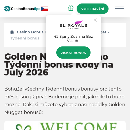
VYHLEDÁVÁNÍ
Casino Bonus Tips
Bonusy
Golden Nugget
45 Spiny Zdarma Bеz
Týdenní bonus
Vklаdu
ZÍSKAT BONUS
Golden Nugget Kasino
Týdenní bonus Kódy na
July 2026
Bohužel všechny Týdenní bonus bonusy pro tento
měsíc jsou již pryč. Budeme je plnit, jakmile to bude
možné. Další si můžete vybrat z naší nabídky Golden
Nugget bonusů: