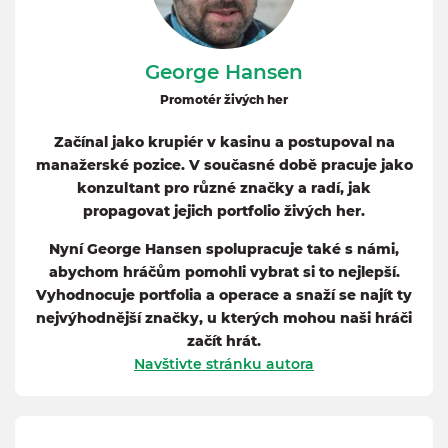
George Hansen
Promotér živých her
Začínal jako krupiér v kasinu a postupoval na
manažerské pozice. V současné době pracuje jako
konzultant pro různé značky a radí, jak
propagovat jejich portfolio živých her.
Nyní George Hansen spolupracuje také s námi,
abychom hráčům pomohli vybrat si to nejlepší.
Vyhodnocuje portfolia a operace a snaží se najít ty
nejvýhodnější značky, u kterých mohou naši hráči
začít hrát.
Navštivte stránku autora