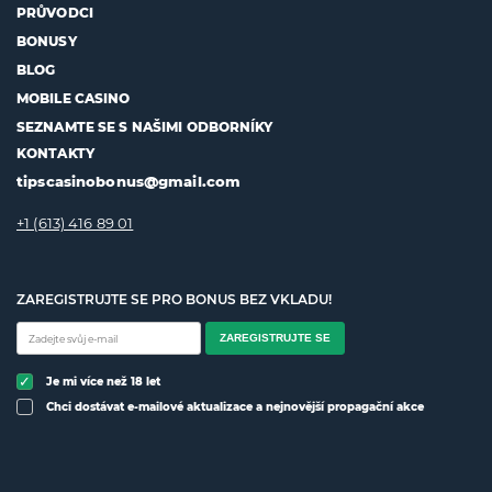
PRŮVODCI
BONUSY
BLOG
MOBILE CASINO
SEZNAMTE SE S NAŠIMI ODBORNÍKY
KONTAKTY
tipscasinobonus@gmail.com
+1 (613) 416 89 01
ZAREGISTRUJTE SE PRO BONUS BEZ VKLADU!
ZAREGISTRUJTE SE
Je mi více než 18 let
Chci dostávat e-mailové aktualizace a nejnovější propagační akce