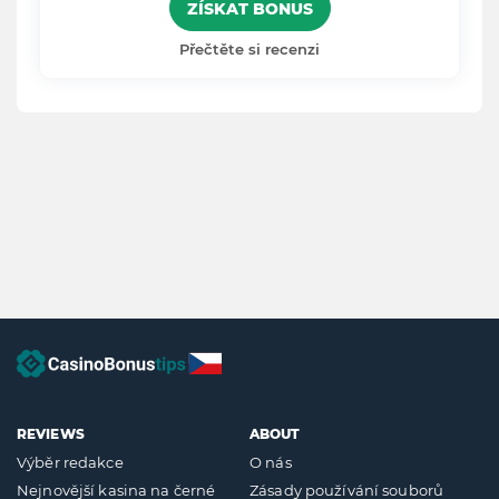
ZÍSKAT BONUS
Přečtěte si recenzi
REVIEWS
ABOUT
Výběr redakce
O nás
Nejnovější kasina na černé
Zásady používání souborů