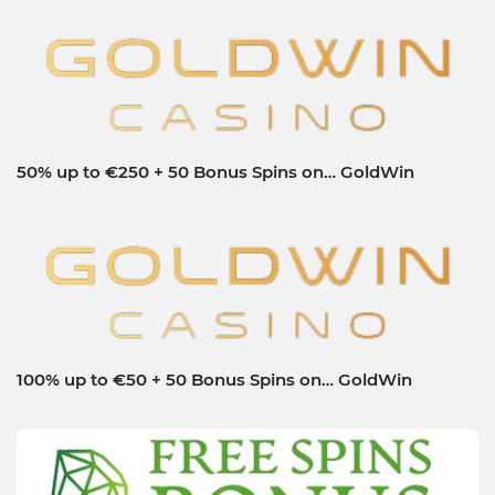
50% up to €250 + 50 Bonus Spins on… GoldWin
100% up to €50 + 50 Bonus Spins on… GoldWin