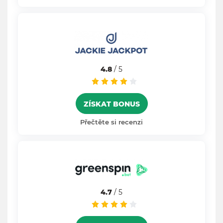
4.8
/ 5
ZÍSKAT BONUS
Přečtěte si recenzi
4.7
/ 5