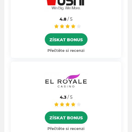
4.8
/ 5
ZÍSKAT BONUS
Přečtěte si recenzi
4.3
/ 5
ZÍSKAT BONUS
Přečtěte si recenzi