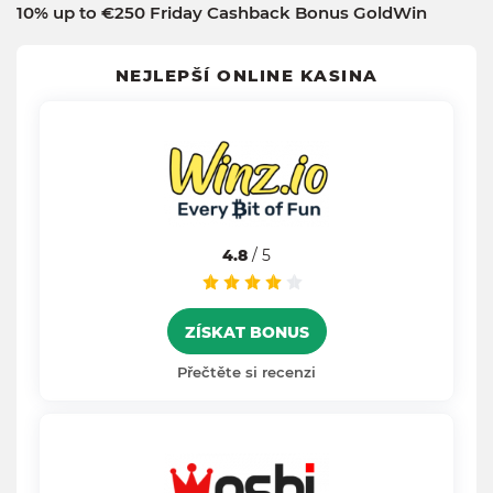
10% up to €250 Friday Cashback Bonus GoldWin
NEJLEPŠÍ ONLINE KASINA
4.8
/ 5
ZÍSKAT BONUS
Přečtěte si recenzi