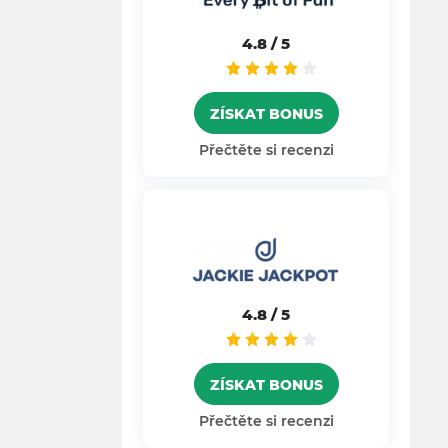
4.8
/ 5
ZÍSKAT BONUS
Přečtěte si recenzi
4.8
/ 5
ZÍSKAT BONUS
Přečtěte si recenzi