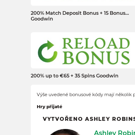
200% Match Deposit Bonus + 15 Bonus…
Goodwin
200% up to €65 + 35 Spins Goodwin
Výše uvedené bonusové kódy mají několik po
Hry přijaté
VYTVOŘENO ASHLEY ROBIN
Ashley Robi