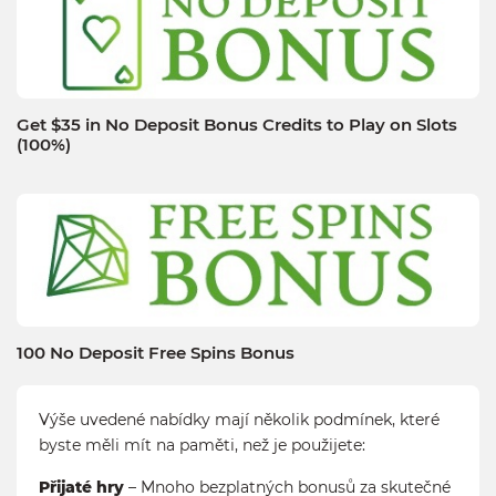
Get $35 in No Deposit Bonus Credits to Play on Slots
(100%)
100 No Deposit Free Spins Bonus
Výše uvedené nabídky mají několik podmínek, které
byste měli mít na paměti, než je použijete:
Přijaté hry
– Mnoho bezplatných bonusů za skutečné