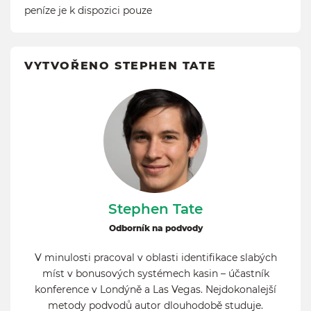
peníze je k dispozici pouze
VYTVOŘENO STEPHEN TATE
Stephen Tate
Odborník na podvody
V minulosti pracoval v oblasti identifikace slabých
míst v bonusových systémech kasin – účastník
konference v Londýně a Las Vegas. Nejdokonalejší
metody podvodů autor dlouhodobě studuje.