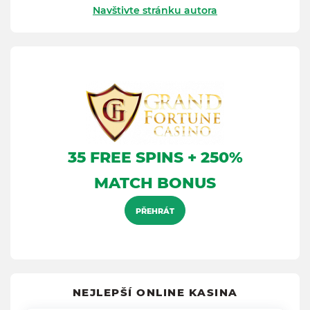
Navštivte stránku autora
35 FREE SPINS + 250%
MATCH BONUS
PŘEHRÁT
NEJLEPŠÍ ONLINE KASINA