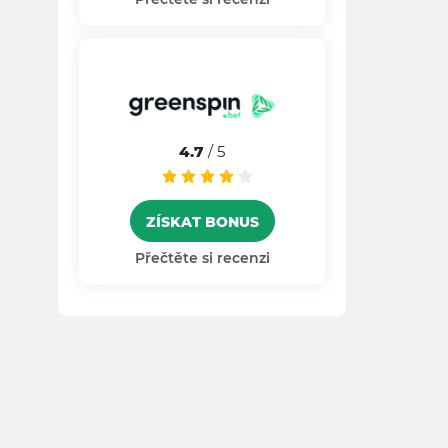
4.7
/ 5
ZÍSKAT BONUS
Přečtěte si recenzi