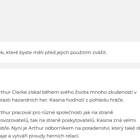
 které byste měli před jejich použitím zvážit.
rthur Clarke získal během svého života mnoho zkušeností v
lasti hazardních her. Kasina hodnotí z pohledu hráče.
thur pracoval pro různé společnosti jak na straně
ovozovatelů, tak na straně poskytovatelů. Kasina zná velmi
bře. Nyní je Arthur odborníkem na poradenství, který také r
aje a vytváří proudy herních relací.