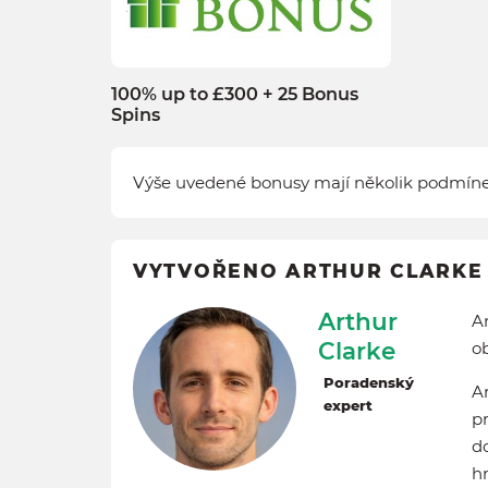
100% up to £300 + 25 Bonus
Spins
Výše uvedené bonusy mají několik podmínek,
VYTVOŘENO ARTHUR CLARKE
Arthur
A
Clarke
ob
Poradenský
Ar
expert
pr
do
hr