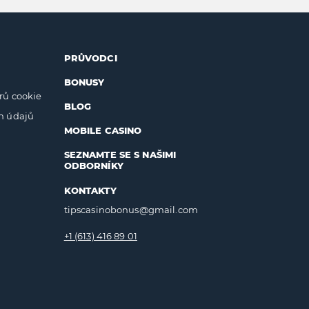
PRŮVODCI
BONUSY
rů cookie
BLOG
h údajů
MOBILE CASINO
SEZNAMTE SE S NAŠIMI
ODBORNÍKY
KONTAKTY
tipscasinobonus@gmail.com
+1 (613) 416 89 01