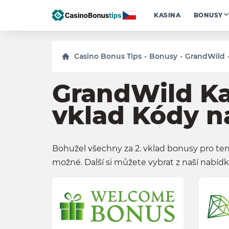
KASINA
BONUSY
Casino Bonus Tips
Bonusy
GrandWild
GrandWild Ka
vklad Kódy n
Bohužel všechny za 2. vklad bonusy pro tent
možné. Další si můžete vybrat z naší nabí