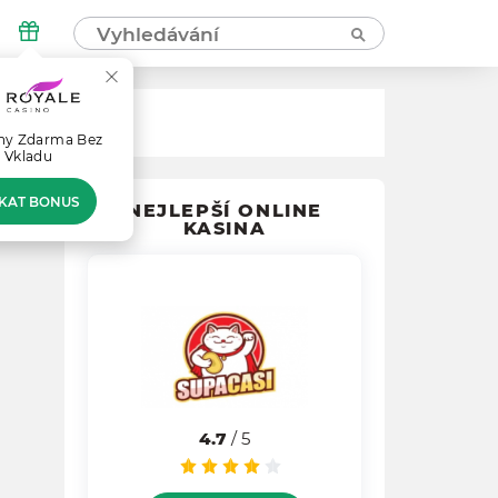
iny Zdarma Bеz
Vklаdu
SKAT BONUS
NEJLEPŠÍ ONLINE
KASINA
4.7
/ 5