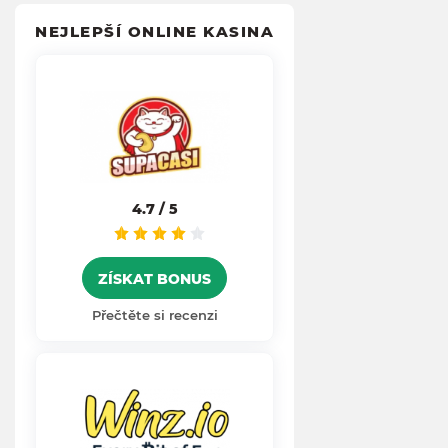
NEJLEPŠÍ ONLINE KASINA
4.7
/ 5
ZÍSKAT BONUS
Přečtěte si recenzi