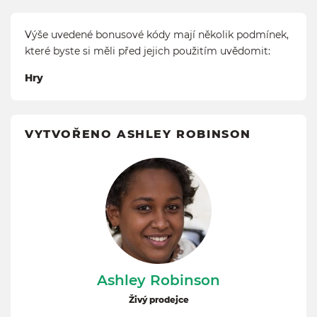
Výše uvedené bonusové kódy mají několik podmínek,
které byste si měli před jejich použitím uvědomit:
Hry
VYTVOŘENO ASHLEY ROBINSON
Ashley Robinson
Živý prodejce