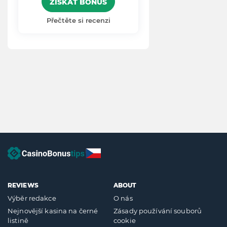
ZÍSKAT BONUS
Přečtěte si recenzi
REVIEWS
ABOUT
Výběr redakce
O nás
Nejnovější kasina na černé
Zásady používání souborů
listině
cookie