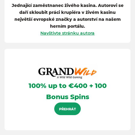
Jednající zaměstnanec živého kasina. Autorovi se
daří skloubit práci krupiéra v živém kasinu
největší evropské značky a autorství na našem
herním portálu.
Navštivte stránku autora
100% up to €400 + 100
Bonus Spins
PŘEHRÁT