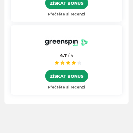
ZÍSKAT BONUS
Přečtěte si recenzi
4.7
/ 5
ZÍSKAT BONUS
Přečtěte si recenzi