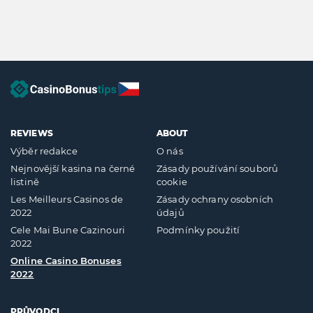
REVIEWS
ABOUT
Výběr redakce
O nás
Nejnovější kasina na černé
Zásady používání souborů
listině
cookie
Les Meilleurs Casinos de
Zásady ochrany osobních
2022
údajů
Cele Mai Bune Cazinouri
Podmínky použití
2022
Online Casino Bonuses
2022
PRŮVODCI