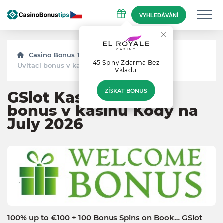
VYHLEDÁVÁNÍ
Casino Bonus Tips
Bonusy
GSlot
45 Spiny Zdarma Bеz
Uvítací bonus v kasinu
Vklаdu
ZÍSKAT BONUS
GSlot Kasino Uvítací
bonus v kasinu Kódy na
July 2026
100% up to €100 + 100 Bonus Spins on Book… GSlot