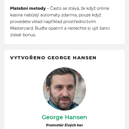
Platební metody
– Často se stává, že když online
kasina nabízejí automaty zdarma, pouze když
provedete vklad například prostřednictvím
Mastercard. Buďte opatrní a nenechte si ujít šanci
získat bonus.
VYTVOŘENO GEORGE HANSEN
George Hansen
Promotér živých her