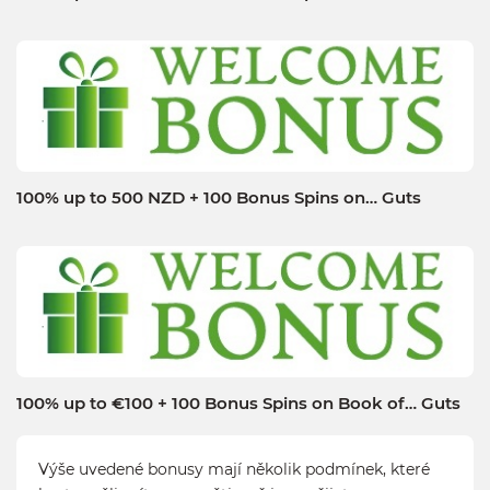
100% up to 500 NZD + 100 Bonus Spins on… Guts
100% up to €100 + 100 Bonus Spins on Book of… Guts
Výše uvedené bonusy mají několik podmínek, které