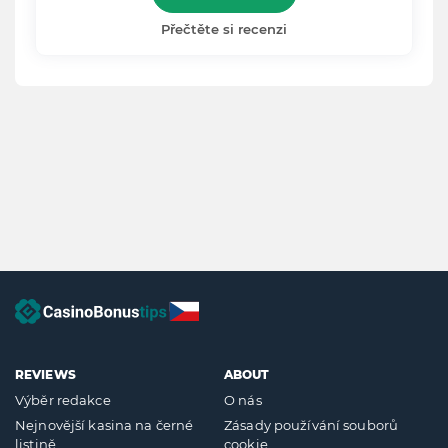
Přečtěte si recenzi
REVIEWS
ABOUT
Výběr redakce
O nás
Nejnovější kasina na černé
Zásady používání souborů
listině
cookie