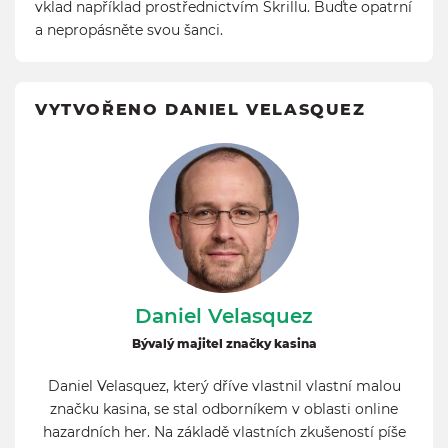
vklad například prostřednictvím Skrillu. Buďte opatrní
a nepropásněte svou šanci.
VYTVOŘENO DANIEL VELASQUEZ
Daniel Velasquez
Bývalý majitel značky kasina
Daniel Velasquez, který dříve vlastnil vlastní malou
značku kasina, se stal odborníkem v oblasti online
hazardních her. Na základě vlastních zkušeností píše