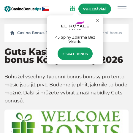
VYHLEDÁVÁNÍ
Casino Bonus Tips
Bonusy
Guts
Týdenní bonus
45 Spiny Zdarma Bеz
Vklаdu
Guts Kasino Týdenní
ZÍSKAT BONUS
bonus Kódy na July 2026
Bohužel všechny Týdenní bonus bonusy pro tento
měsíc jsou již pryč. Budeme je plnit, jakmile to bude
možné. Další si můžete vybrat z naší nabídky Guts
bonusů: