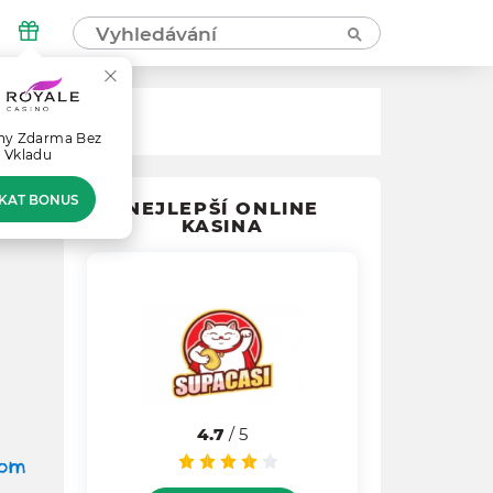
iny Zdarma Bеz
Vklаdu
SKAT BONUS
NEJLEPŠÍ ONLINE
KASINA
4.7
/ 5