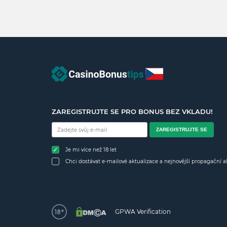
ZAREGISTRUJTE SE PRO BONUS BEZ VKLADU!
ZAREGISTRUJTE SE
Je mi více než 18 let
Chci dostávat e-mailové aktualizace a nejnovější propagační 
GPWA Verification