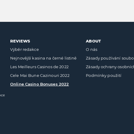
REVIEWS
ABOUT
Výběr redakce
O nás
Nejnovější kasina na černé listině
Zásady používání soubo
Les Meilleurs Casinos de 2022
Zásady ochrany osobníc
Cele Mai Bune Cazinouri 2022
Podmínky použití
Online Casino Bonuses 2022
akce