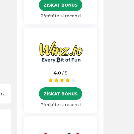
ZÍSKAT BONUS
Přečtěte si recenzi
4.8
/ 5
ím.
ZÍSKAT BONUS
Přečtěte si recenzi