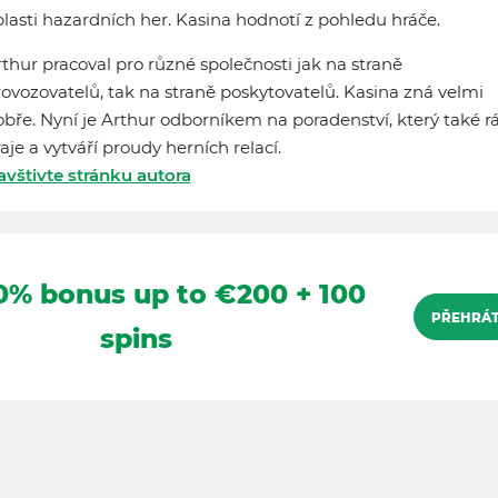
lasti hazardních her. Kasina hodnotí z pohledu hráče.
thur pracoval pro různé společnosti jak na straně
ovozovatelů, tak na straně poskytovatelů. Kasina zná velmi
bře. Nyní je Arthur odborníkem na poradenství, který také r
aje a vytváří proudy herních relací.
avštivte stránku autora
0% bonus up to €200 + 100
PŘEHRÁ
spins