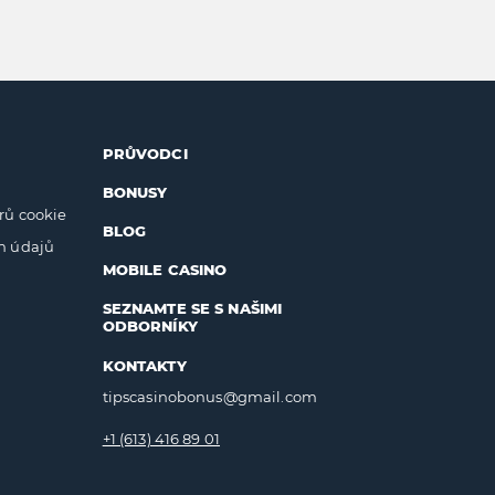
PRŮVODCI
BONUSY
rů cookie
BLOG
h údajů
MOBILE CASINO
SEZNAMTE SE S NAŠIMI
ODBORNÍKY
KONTAKTY
tipscasinobonus@gmail.com
+1 (613) 416 89 01