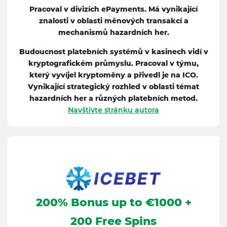
Pracoval v divizích ePayments. Má vynikající
znalosti v oblasti měnových transakcí a
mechanismů hazardních her.
Budoucnost platebních systémů v kasinech vidí v
kryptografickém průmyslu. Pracoval v týmu,
který vyvíjel kryptoměny a přivedl je na ICO.
Vynikající strategický rozhled v oblasti témat
hazardních her a různých platebních metod.
Navštivte stránku autora
200% Bonus up to €1000 +
200 Free Spins