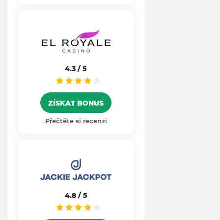
4.3
/ 5
ZÍSKAT BONUS
Přečtěte si recenzi
4.8
/ 5