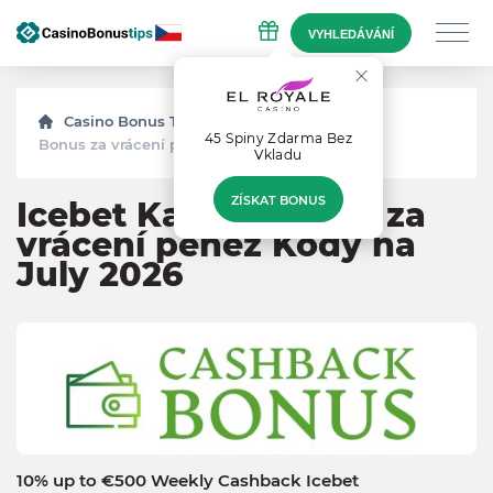
VYHLEDÁVÁNÍ
Casino Bonus Tips
Bonusy
Icebet
45 Spiny Zdarma Bеz
Bonus za vrácení peněz
Vklаdu
ZÍSKAT BONUS
Icebet Kasino Bonus za
vrácení peněz Kódy na
July 2026
10% up to €500 Weekly Cashback Icebet