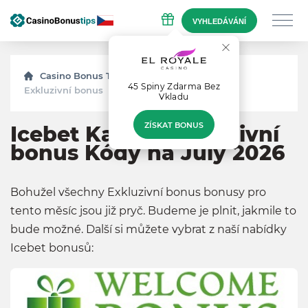
VYHLEDÁVÁNÍ
Casino Bonus Tips
Bonusy
Icebet
45 Spiny Zdarma Bеz
Exkluzivní bonus
Vklаdu
ZÍSKAT BONUS
Icebet Kasino Exkluzivní
bonus Kódy na July 2026
Bohužel všechny Exkluzivní bonus bonusy pro
tento měsíc jsou již pryč. Budeme je plnit, jakmile to
bude možné. Další si můžete vybrat z naší nabídky
Icebet bonusů: