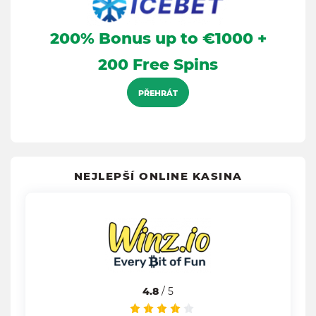
200% Bonus up to €1000 +
200 Free Spins
PŘEHRÁT
NEJLEPŠÍ ONLINE KASINA
4.8
/ 5