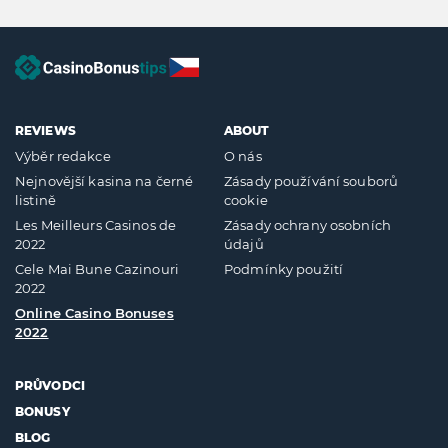
REVIEWS
ABOUT
Výběr redakce
O nás
Nejnovější kasina na černé
Zásady používání souborů
listině
cookie
Les Meilleurs Casinos de
Zásady ochrany osobních
2022
údajů
Cele Mai Bune Cazinouri
Podmínky použití
2022
Online Casino Bonuses
2022
PRŮVODCI
BONUSY
BLOG