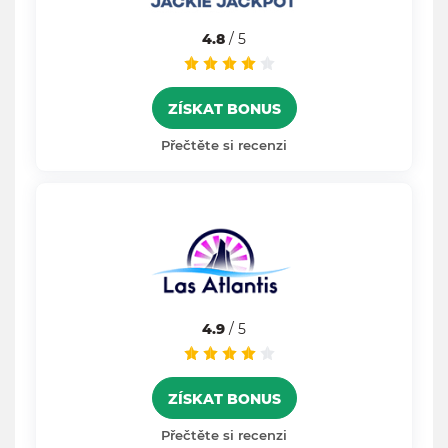
4.8
/ 5
ZÍSKAT BONUS
Přečtěte si recenzi
4.9
/ 5
ZÍSKAT BONUS
Přečtěte si recenzi