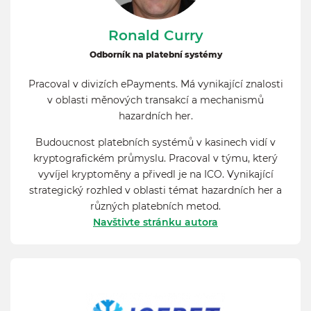
Ronald Curry
Odborník na platební systémy
Pracoval v divizích ePayments. Má vynikající znalosti
v oblasti měnových transakcí a mechanismů
hazardních her.
Budoucnost platebních systémů v kasinech vidí v
kryptografickém průmyslu. Pracoval v týmu, který
vyvíjel kryptoměny a přivedl je na ICO. Vynikající
strategický rozhled v oblasti témat hazardních her a
různých platebních metod.
Navštivte stránku autora