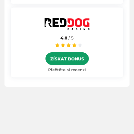
4.8
/ 5
ZÍSKAT BONUS
Přečtěte si recenzi