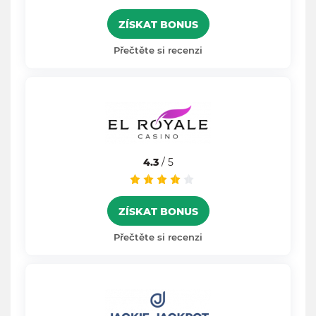
ZÍSKAT BONUS
Přečtěte si recenzi
4.3
/ 5
ZÍSKAT BONUS
Přečtěte si recenzi