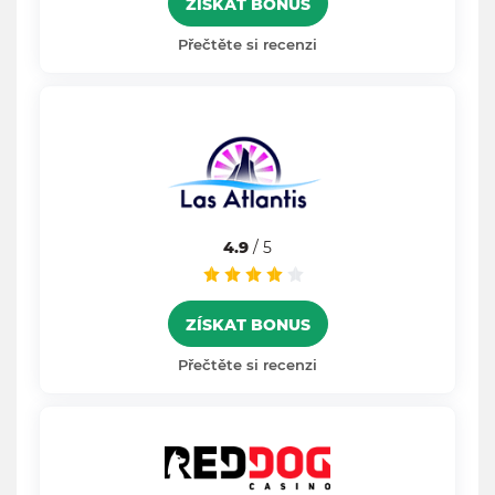
ZÍSKAT BONUS
Přečtěte si recenzi
4.9
/ 5
ZÍSKAT BONUS
Přečtěte si recenzi