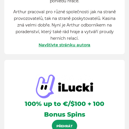
pohledu hráče.
Arthur pracoval pro různé společnosti jak na straně
provozovatelů, tak na straně poskytovatelů. Kasina
zná velmi dobře. Nyní je Arthur odborníkem na
poradenství, který také rád hraje a vytváří proudy
herních relací.
Navštivte stránku autora
100% up to €/$100 + 100
Bonus Spins
PŘEHRÁT