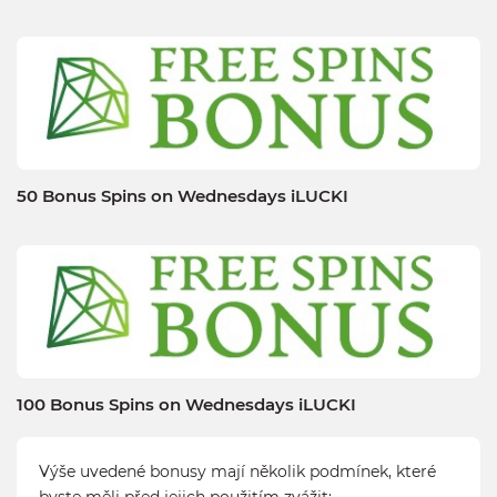
50 Bonus Spins on Wednesdays iLUCKI
100 Bonus Spins on Wednesdays iLUCKI
Výše uvedené bonusy mají několik podmínek, které