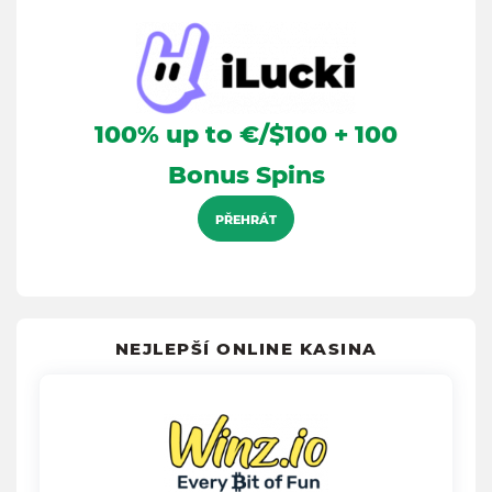
100% up to €/$100 + 100
Bonus Spins
PŘEHRÁT
NEJLEPŠÍ ONLINE KASINA