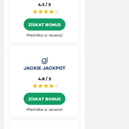
4.3
/ 5
ZÍSKAT BONUS
Přečtěte si recenzi
4.8
/ 5
ZÍSKAT BONUS
Přečtěte si recenzi