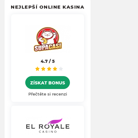
NEJLEPŠÍ ONLINE KASINA
4.7
/ 5
ZÍSKAT BONUS
Přečtěte si recenzi