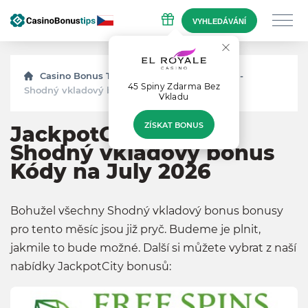
VYHLEDÁVÁNÍ
Casino Bonus Tips
Bonusy
JackpotCity
45 Spiny Zdarma Bеz
Shodný vkladový bonus
Vklаdu
ZÍSKAT BONUS
JackpotCity Kasino
Shodný vkladový bonus
Kódy na July 2026
Bohužel všechny Shodný vkladový bonus bonusy
pro tento měsíc jsou již pryč. Budeme je plnit,
jakmile to bude možné. Další si můžete vybrat z naší
nabídky JackpotCity bonusů: