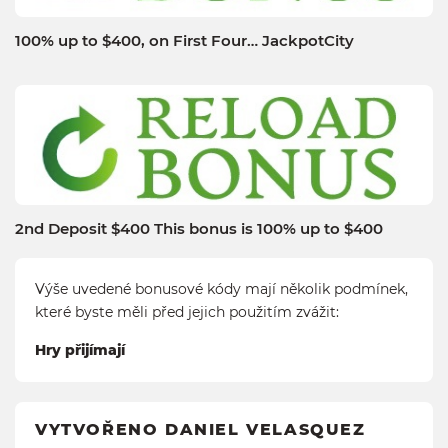
100% up to $400, on First Four… JackpotCity
2nd Deposit $400 This bonus is 100% up to $400
Výše uvedené bonusové kódy mají několik podmínek,
které byste měli před jejich použitím zvážit:
Hry přijímají
VYTVOŘENO DANIEL VELASQUEZ