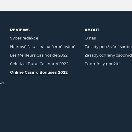
REVIEWS
ABOUT
Výběr redakce
O nás
Nejnovější kasina na černé listině
Zásady používání soubo
Les Meilleurs Casinos de 2022
Zásady ochrany osobníc
Cele Mai Bune Cazinouri 2022
Podmínky použití
Online Casino Bonuses 2022
akce