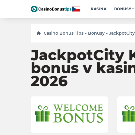
KASINA
BONUSY
Casino Bonus Tips
Bonusy
JackpotCity
JackpotCity K
bonus v kasi
2026