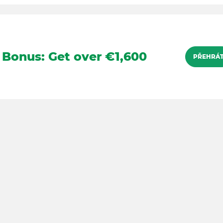
 Bonus: Get over €1,600
PŘEHRÁ