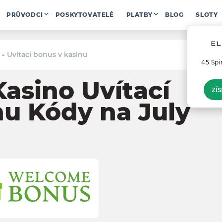
PRŮVODCI
POSKYTOVATELÉ
PLATBY
BLOG
SLOTY
Uvítací bonus v kasinu
45 Sp
asino Uvítací
ZÍ
nu Kódy na July