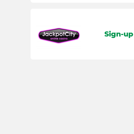
Sign-up