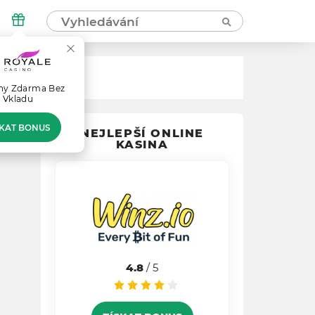
iny Zdarma Bеz
Vklаdu
SKAT BONUS
NEJLEPŠÍ ONLINE
KASINA
4.8
/ 5