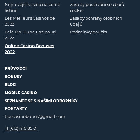
Nejnovější kasina na černé
Zásady používání souborů
listině
cookie
Les Meilleurs Casinos de
Zásady ochrany osobních
2022
údajů
Cele Mai Bune Cazinouri
Podmínky použití
2022
Online Casino Bonuses
2022
PRŮVODCI
BONUSY
BLOG
MOBILE CASINO
SEZNAMTE SE S NAŠIMI ODBORNÍKY
KONTAKTY
tipscasinobonus@gmail.com
+1 (613) 416 89 01