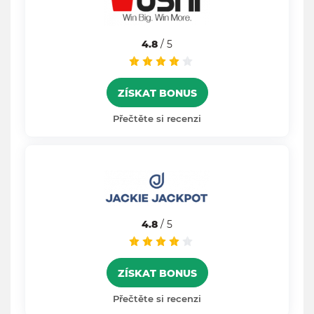
4.8
/ 5
ZÍSKAT BONUS
Přečtěte si recenzi
4.8
/ 5
ZÍSKAT BONUS
Přečtěte si recenzi