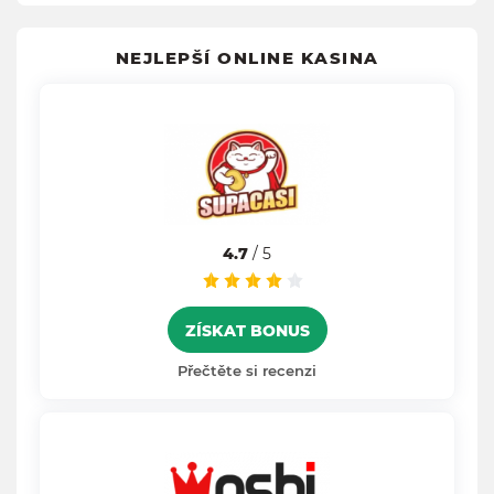
NEJLEPŠÍ ONLINE KASINA
4.7
/ 5
ZÍSKAT BONUS
Přečtěte si recenzi