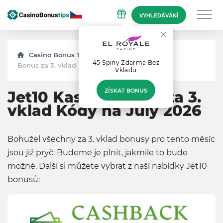
VYHLEDÁVÁNÍ
Casino Bonus Tips
Bonusy
Jet10
45 Spiny Zdarma Bеz
Bonus za 3. vklad
Vklаdu
ZÍSKAT BONUS
Jet10 Kasino Bonus za 3.
vklad Kódy na July 2026
Bohužel všechny za 3. vklad bonusy pro tento měsíc
jsou již pryč. Budeme je plnit, jakmile to bude
možné. Další si můžete vybrat z naší nabídky Jet10
bonusů: