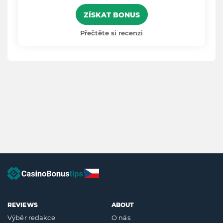
ZÍSKAT BONUS
Přečtěte si recenzi
REVIEWS
ABOUT
Výběr redakce
O nás