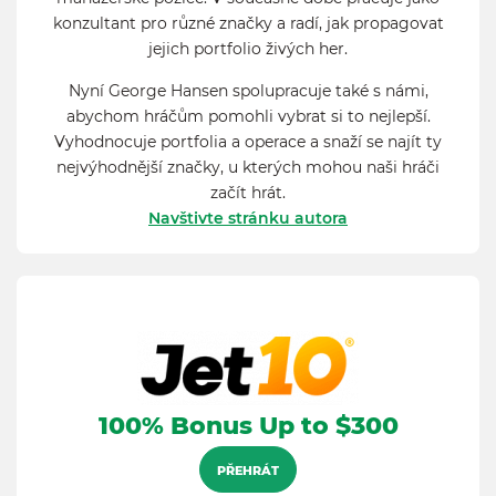
konzultant pro různé značky a radí, jak propagovat
jejich portfolio živých her.
Nyní George Hansen spolupracuje také s námi,
abychom hráčům pomohli vybrat si to nejlepší.
Vyhodnocuje portfolia a operace a snaží se najít ty
nejvýhodnější značky, u kterých mohou naši hráči
začít hrát.
Navštivte stránku autora
100% Bonus Up to $300
PŘEHRÁT