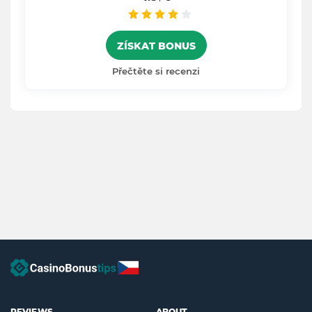
ZÍSKAT BONUS
Přečtěte si recenzi
REVIEWS
ABOUT