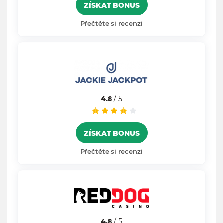
ZÍSKAT BONUS
Přečtěte si recenzi
4.8
/ 5
ZÍSKAT BONUS
Přečtěte si recenzi
4.8
/ 5