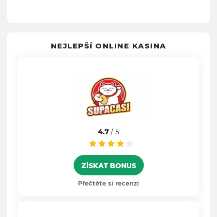
NEJLEPŠÍ ONLINE KASINA
4.7
/ 5
ZÍSKAT BONUS
Přečtěte si recenzi