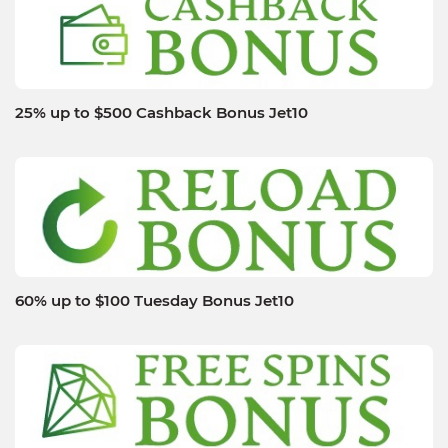
25% up to $500 Cashback Bonus Jet10
60% up to $100 Tuesday Bonus Jet10