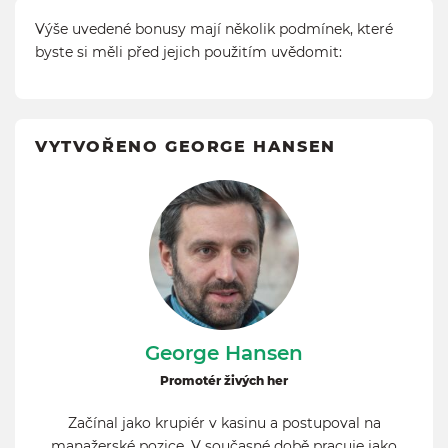
Výše uvedené bonusy mají několik podmínek, které
byste si měli před jejich použitím uvědomit:
VYTVOŘENO GEORGE HANSEN
George Hansen
Promotér živých her
Začínal jako krupiér v kasinu a postupoval na
manažerské pozice. V současné době pracuje jako