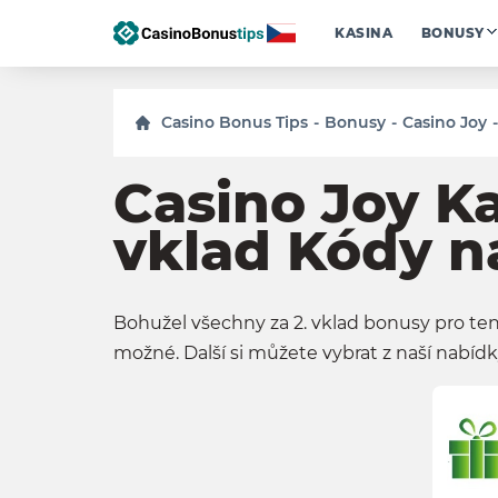
KASINA
BONUSY
Casino Bonus Tips
Bonusy
Casino Joy
Casino Joy Ka
vklad Kódy n
Bohužel všechny za 2. vklad bonusy pro tent
možné. Další si můžete vybrat z naší nabíd