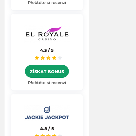
Přečtěte si recenzi
4.3
/ 5
ZÍSKAT BONUS
Přečtěte si recenzi
4.8
/ 5