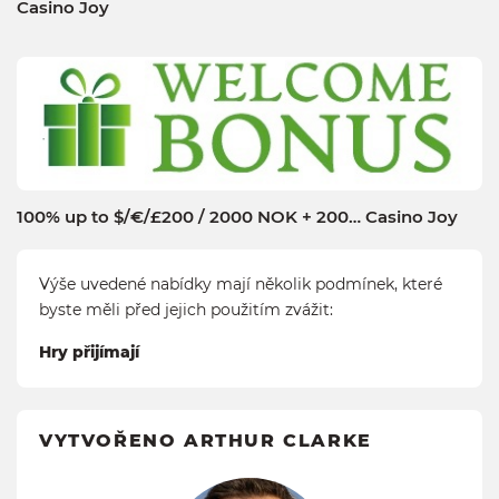
Casino Joy
100% up to $/€/£200 / 2000 NOK + 200… Casino Joy
Výše uvedené nabídky mají několik podmínek, které
byste měli před jejich použitím zvážit:
Hry přijímají
VYTVOŘENO ARTHUR CLARKE