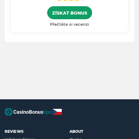
ZÍSKAT BONUS
Přečtěte si recenzi
REVIEWS
ABOUT