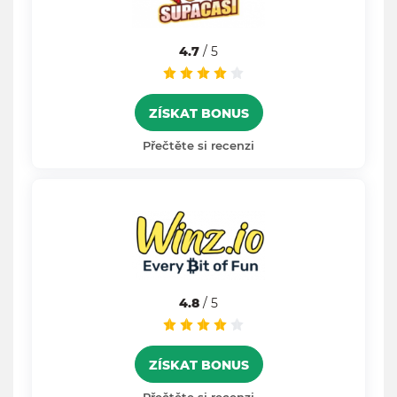
4.7
/ 5
ZÍSKAT BONUS
Přečtěte si recenzi
4.8
/ 5
ZÍSKAT BONUS
Přečtěte si recenzi