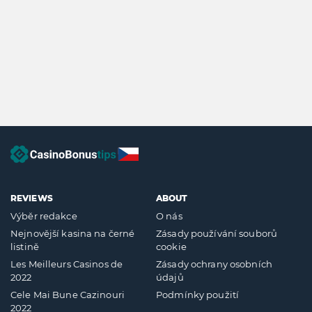
REVIEWS
ABOUT
Výběr redakce
O nás
Nejnovější kasina na černé
Zásady používání souborů
listině
cookie
Les Meilleurs Casinos de
Zásady ochrany osobních
2022
údajů
Cele Mai Bune Cazinouri
Podmínky použití
2022