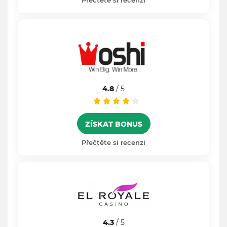
4.8
/ 5
ZÍSKAT BONUS
Přečtěte si recenzi
4.3
/ 5