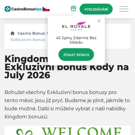
VYHLEDÁVÁNÍ
Casino Bonus Tips
Bonusy
Kingdom
45 Spiny Zdarma Bеz
Exkluzivní bonus
Vklаdu
ZÍSKAT BONUS
Kingdom Kasino
Exkluzivní bonus Kódy na
July 2026
Bohužel všechny Exkluzivní bonus bonusy pro
tento měsíc jsou již pryč. Budeme je plnit, jakmile to
bude možné. Další si můžete vybrat z naší nabídky
Kingdom bonusů: