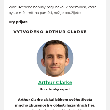
Výše uvedené bonusy mají několik podmínek, které
byste měli mít na paměti, než je použijete:
Hry přijaté
VYTVOŘENO ARTHUR CLARKE
Arthur Clarke
Poradenský expert
Arthur Clarke získal během svého života
mnoho zkušeností v oblasti hazardních her.