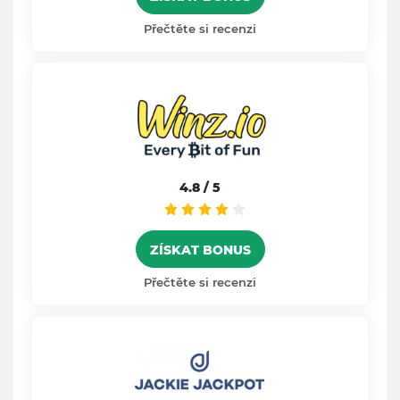
Přečtěte si recenzi
4.8
/ 5
ZÍSKAT BONUS
Přečtěte si recenzi