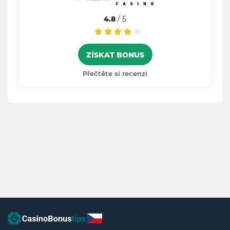
4.8
/ 5
ZÍSKAT BONUS
Přečtěte si recenzi