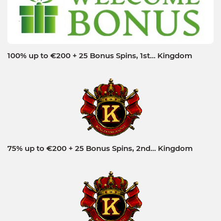
100% up to €200 + 25 Bonus Spins, 1st… Kingdom
75% up to €200 + 25 Bonus Spins, 2nd… Kingdom