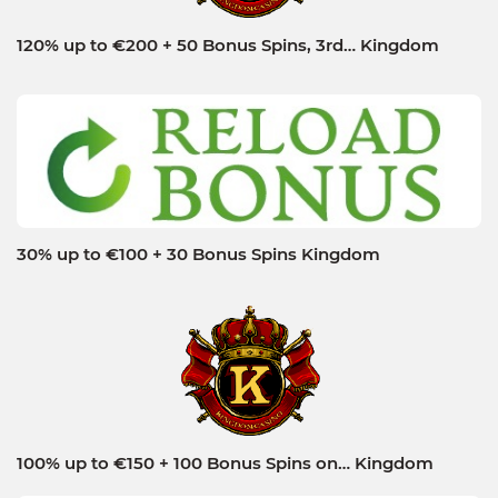
120% up to €200 + 50 Bonus Spins, 3rd… Kingdom
30% up to €100 + 30 Bonus Spins Kingdom
100% up to €150 + 100 Bonus Spins on… Kingdom