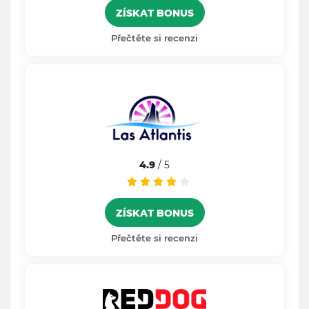
ZÍSKAT BONUS
Přečtěte si recenzi
4.9
/ 5
ZÍSKAT BONUS
Přečtěte si recenzi