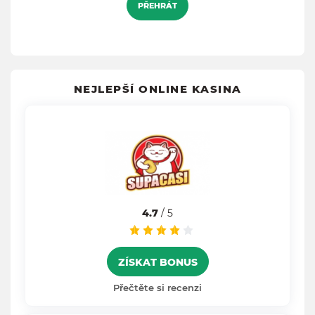
PŘEHRÁT
NEJLEPŠÍ ONLINE KASINA
4.7
/ 5
ZÍSKAT BONUS
Přečtěte si recenzi