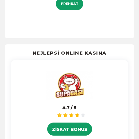
PŘEHRÁT
NEJLEPŠÍ ONLINE KASINA
4.7
/ 5
ZÍSKAT BONUS