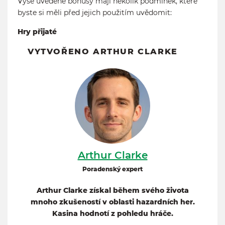
Výše uvedené bonusy mají několik podmínek, které
byste si měli před jejich použitím uvědomit:
Hry přijaté
VYTVOŘENO ARTHUR CLARKE
Arthur Clarke
Poradenský expert
Arthur Clarke získal během svého života
mnoho zkušeností v oblasti hazardních her.
Kasina hodnotí z pohledu hráče.