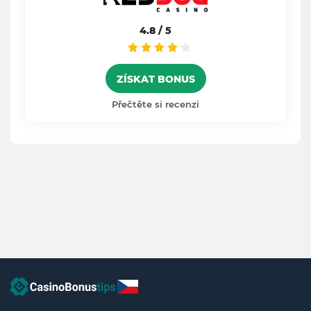
4.8
/ 5
ZÍSKAT BONUS
Přečtěte si recenzi