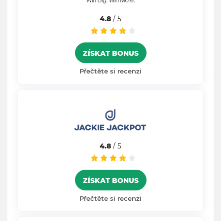
4.8
/ 5
ZÍSKAT BONUS
Přečtěte si recenzi
4.8
/ 5
ZÍSKAT BONUS
Přečtěte si recenzi