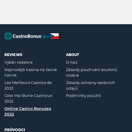
REVIEWS
ABOUT
Výběr redakce
O nás
Nejnovější kasina na černé
Zásady používání souborů
listině
cookie
Les Meilleurs Casinos de
Zásady ochrany osobních
2022
údajů
Cele Mai Bune Cazinouri
Podmínky použití
2022
Online Casino Bonuses
2022
PRŮVODCI