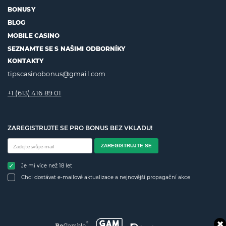
BONUSY
BLOG
MOBILE CASINO
SEZNAMTE SE S NAŠIMI ODBORNÍKY
KONTAKTY
tipscasinobonus@gmail.com
+1 (613) 416 89 01
ZAREGISTRUJTE SE PRO BONUS BEZ VKLADU!
ZAREGISTRUJTE SE
Je mi více než 18 let
Chci dostávat e-mailové aktualizace a nejnovější propagační akce