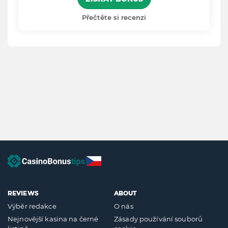
Přečtěte si recenzi
REVIEWS
ABOUT
Výběr redakce
O nás
Nejnovější kasina na černé
Zásady používání souborů