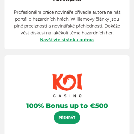
Profesionální práce novináře přivedla autora na náš
portál o hazardních hrách. Williamovy články jsou
plné preciznosti a novinářské přehlednosti. Dokáže
vést diskusi na jakékoli téma hazardních her.
Navštivte stránku autora
100% Bonus up to €500
PŘEHRÁT