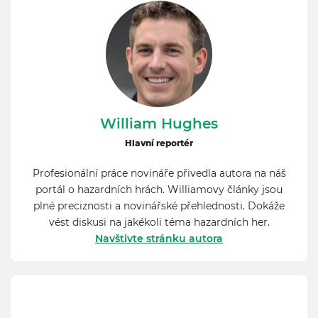
William Hughes
Hlavní reportér
Profesionální práce novináře přivedla autora na náš
portál o hazardních hrách. Williamovy články jsou
plné preciznosti a novinářské přehlednosti. Dokáže
vést diskusi na jakékoli téma hazardních her.
Navštivte stránku autora