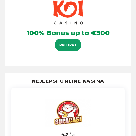
100% Bonus up to €500
PŘEHRÁT
NEJLEPŠÍ ONLINE KASINA
4.7
/ 5