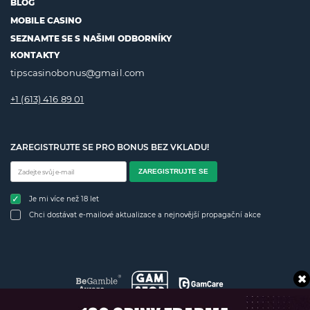
BLOG
MOBILE CASINO
SEZNAMTE SE S NAŠIMI ODBORNÍKY
KONTAKTY
tipscasinobonus@gmail.com
+1 (613) 416 89 01
ZAREGISTRUJTE SE PRO BONUS BEZ VKLADU!
ZAREGISTRUJTE SE
Je mi více než 18 let
Chci dostávat e-mailové aktualizace a nejnovější propagační akce