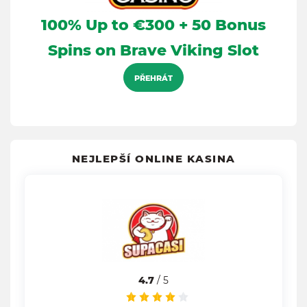
100% Up to €300 + 50 Bonus
Spins on Brave Viking Slot
PŘEHRÁT
NEJLEPŠÍ ONLINE KASINA
4.7
/ 5