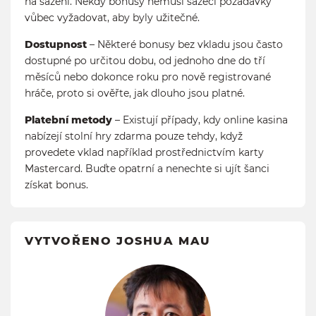
na sázení. Někdy bonusy nemusí sázecí požadavky
vůbec vyžadovat, aby byly užitečné.
Dostupnost
– Některé bonusy bez vkladu jsou často
dostupné po určitou dobu, od jednoho dne do tří
měsíců nebo dokonce roku pro nově registrované
hráče, proto si ověřte, jak dlouho jsou platné.
Platební metody
– Existují případy, kdy online kasina
nabízejí stolní hry zdarma pouze tehdy, když
provedete vklad například prostřednictvím karty
Mastercard. Buďte opatrní a nenechte si ujít šanci
získat bonus.
VYTVOŘENO JOSHUA MAU