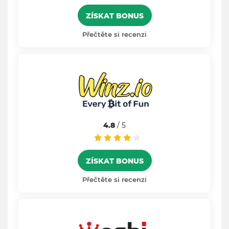
ZÍSKAT BONUS
Přečtěte si recenzi
4.8
/ 5
ZÍSKAT BONUS
Přečtěte si recenzi