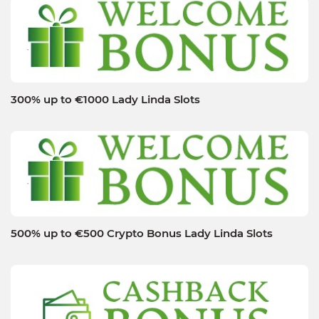
300% up to €1000 Lady Linda Slots
500% up to €500 Crypto Bonus Lady Linda Slots