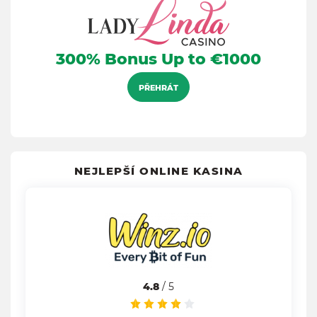
300% Bonus Up to €1000
PŘEHRÁT
NEJLEPŠÍ ONLINE KASINA
4.8
/ 5