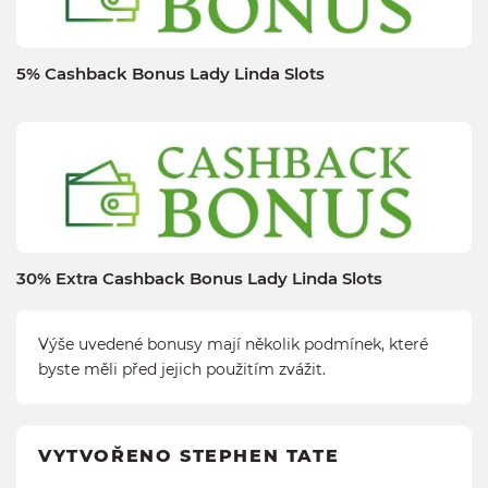
5% Cashback Bonus Lady Linda Slots
30% Extra Cashback Bonus Lady Linda Slots
Výše uvedené bonusy mají několik podmínek, které
byste měli před jejich použitím zvážit.
VYTVOŘENO STEPHEN TATE