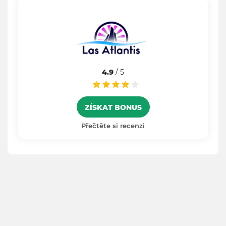
4.9
/ 5
ZÍSKAT BONUS
Přečtěte si recenzi