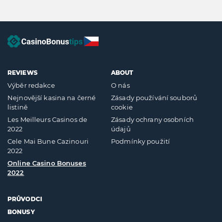
REVIEWS
ABOUT
Výběr redakce
O nás
Nejnovější kasina na černé
Zásady používání souborů
listině
cookie
Les Meilleurs Casinos de
Zásady ochrany osobních
2022
údajů
Cele Mai Bune Cazinouri
Podmínky použití
2022
Online Casino Bonuses
2022
PRŮVODCI
BONUSY