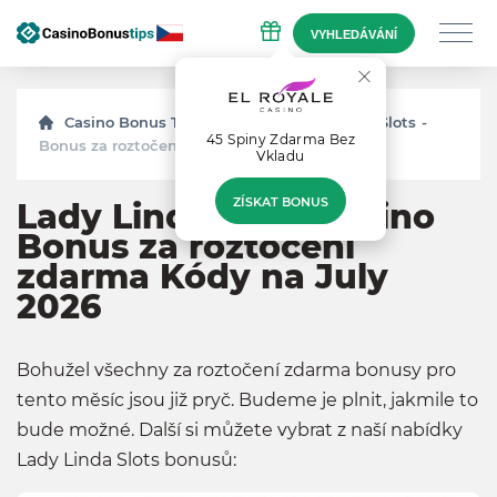
VYHLEDÁVÁNÍ
Casino Bonus Tips
Bonusy
Lady Linda Slots
45 Spiny Zdarma Bеz
Bonus za roztočení zdarma
Vklаdu
ZÍSKAT BONUS
Lady Linda Slots Kasino
Bonus za roztočení
zdarma Kódy na July
2026
Bohužel všechny za roztočení zdarma bonusy pro
tento měsíc jsou již pryč. Budeme je plnit, jakmile to
bude možné. Další si můžete vybrat z naší nabídky
Lady Linda Slots bonusů: