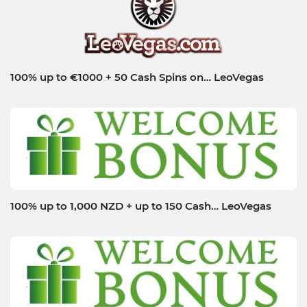
100% up to €1000 + 50 Cash Spins on… LeoVegas
100% up to 1,000 NZD + up to 150 Cash… LeoVegas