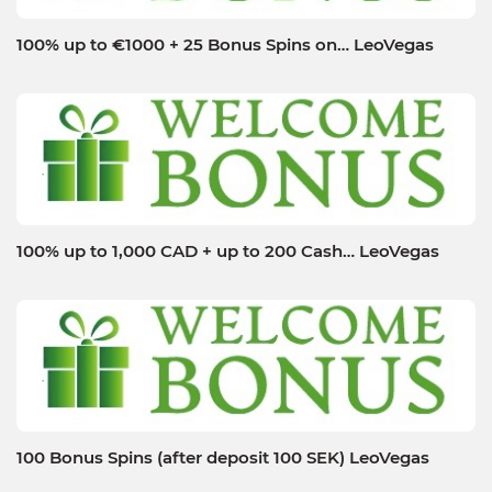
100% up to €1000 + 25 Bonus Spins on… LeoVegas
100% up to 1,000 CAD + up to 200 Cash… LeoVegas
100 Bonus Spins (after deposit 100 SEK) LeoVegas