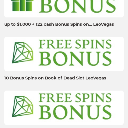
up to $1,000 + 122 cash Bonus Spins on… LeoVegas
10 Bonus Spins on Book of Dead Slot LeoVegas