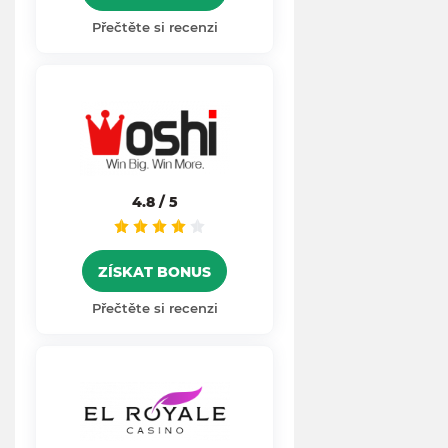
Přečtěte si recenzi
4.8
/ 5
ZÍSKAT BONUS
Přečtěte si recenzi