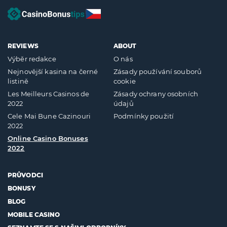
REVIEWS
ABOUT
Výběr redakce
O nás
Nejnovější kasina na černé
Zásady používání souborů
listině
cookie
Les Meilleurs Casinos de
Zásady ochrany osobních
2022
údajů
Cele Mai Bune Cazinouri
Podmínky použití
2022
Online Casino Bonuses
2022
PRŮVODCI
BONUSY
BLOG
MOBILE CASINO