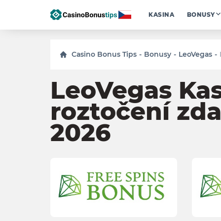
KASINA
BONUSY
Casino Bonus Tips
Bonusy
LeoVegas
LeoVegas Kas
roztočení zd
2026