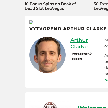
10 Bonus Spins on Book of
30 Ext
Dead Slot LeoVegas
LeoVe
VYTVOŘENO ARTHUR CLARKE
Arthur
A
Clarke
ob
Poradenský
Ar
expert
pr
do
hr
N
Welcome b