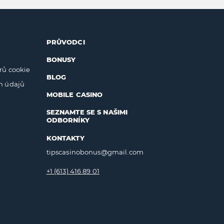
PRŮVODCI
BONUSY
rů cookie
BLOG
h údajů
MOBILE CASINO
SEZNAMTE SE S NAŠIMI
ODBORNÍKY
KONTAKTY
tipscasinobonus@gmail.com
+1 (613) 416 89 01