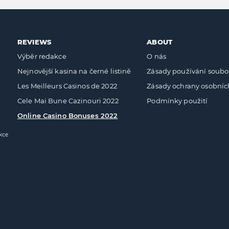
REVIEWS
ABOUT
Výběr redakce
O nás
Nejnovější kasina na černé listině
Zásady používání soubo
Les Meilleurs Casinos de 2022
Zásady ochrany osobníc
Cele Mai Bune Cazinouri 2022
Podmínky použití
Online Casino Bonuses 2022
akce