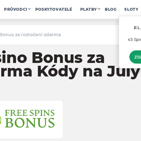
PRŮVODCI
POSKYTOVATELÉ
PLATBY
BLOG
SLOTY
Bonus za roztočení zdarma
45 Sp
ino Bonus za
ZÍ
arma Kódy na July