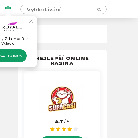
iny Zdarma Bеz
Vklаdu
SKAT BONUS
NEJLEPŠÍ ONLINE
KASINA
4.7
/ 5