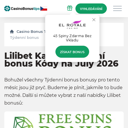
VYHLEDÁVÁNÍ
Casino Bonus Tips
Bonusy
Lilibet
45 Spiny Zdarma Bеz
Týdenní bonus
Vklаdu
ZÍSKAT BONUS
Lilibet Kasino Týdenní
bonus Kódy na July 2026
Bohužel všechny Týdenní bonus bonusy pro tento
měsíc jsou již pryč. Budeme je plnit, jakmile to bude
možné. Další si můžete vybrat z naší nabídky Lilibet
bonusů: