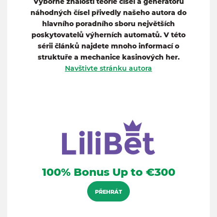
Výborné znalosti teorie čísel a generátorů
náhodných čísel přivedly našeho autora do
hlavního poradního sboru největších
poskytovatelů výherních automatů. V této
sérii článků najdete mnoho informací o
struktuře a mechanice kasinových her.
Navštivte stránku autora
100% Bonus Up to €300
PŘEHRÁT