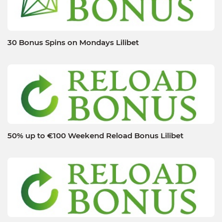
30 Bonus Spins on Mondays Lilibet
50% up to €100 Weekend Reload Bonus Lilibet