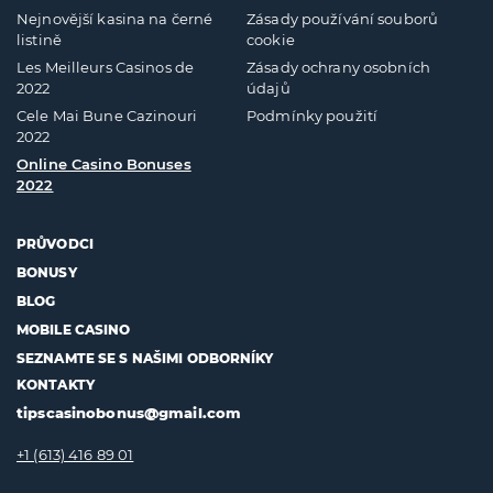
Nejnovější kasina na černé
Zásady používání souborů
listině
cookie
Les Meilleurs Casinos de
Zásady ochrany osobních
2022
údajů
Cele Mai Bune Cazinouri
Podmínky použití
2022
Online Casino Bonuses
2022
PRŮVODCI
BONUSY
BLOG
MOBILE CASINO
SEZNAMTE SE S NAŠIMI ODBORNÍKY
KONTAKTY
tipscasinobonus@gmail.com
+1 (613) 416 89 01