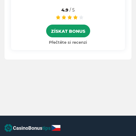
4.9
/ 5
ZÍSKAT BONUS
Přečtěte si recenzi