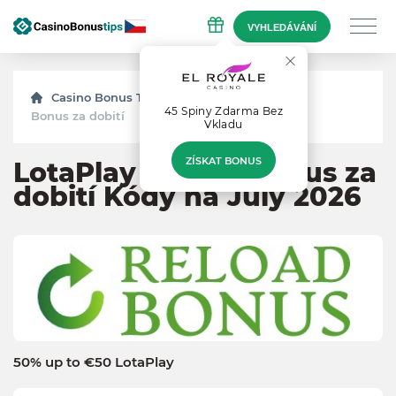
VYHLEDÁVÁNÍ
Casino Bonus Tips
Bonusy
LotaPlay
45 Spiny Zdarma Bеz
Bonus za dobití
Vklаdu
ZÍSKAT BONUS
LotaPlay Kasino Bonus za
dobití Kódy na July 2026
50% up to €50 LotaPlay