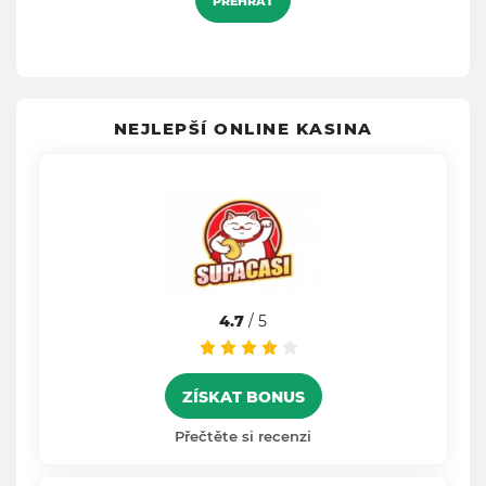
PŘEHRÁT
NEJLEPŠÍ ONLINE KASINA
4.7
/ 5
ZÍSKAT BONUS
Přečtěte si recenzi