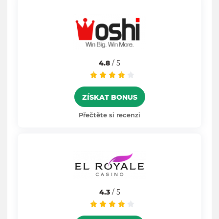
4.8
/ 5
ZÍSKAT BONUS
Přečtěte si recenzi
4.3
/ 5