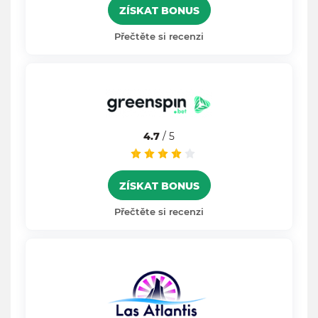
ZÍSKAT BONUS
Přečtěte si recenzi
4.7
/ 5
ZÍSKAT BONUS
Přečtěte si recenzi