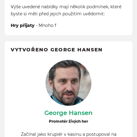
Výše uvedené nabídky mají několik podmínek, které
byste si měli před jejich použitím uvědomit:
Hry přijaty
- Mnoho f
VYTVOŘENO GEORGE HANSEN
George Hansen
Promotér živých her
Začínal jako krupiér v kasinu a postupoval na