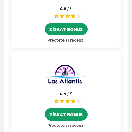
4.8
/ 5
ZÍSKAT BONUS
Přečtěte si recenzi
4.9
/ 5
ZÍSKAT BONUS
Přečtěte si recenzi