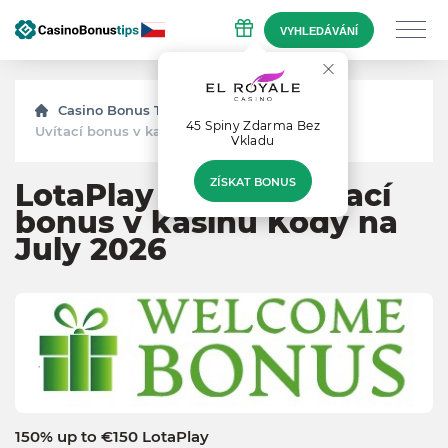
VYHLEDÁVÁNÍ
Casino Bonus Tips
Bonusy
LotaPlay
45 Spiny Zdarma Bеz
Uvítací bonus v kasinu
Vklаdu
ZÍSKAT BONUS
LotaPlay Kasino Uvítací
bonus v kasinu Kódy na
July 2026
150% up to €150 LotaPlay