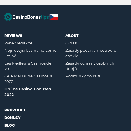
REVIEWS
ABOUT
Výběr redakce
O nás
Nejnovější kasina na černé
Zásady používání souborů
listině
cookie
Les Meilleurs Casinos de
Zásady ochrany osobních
2022
údajů
Cele Mai Bune Cazinouri
Podmínky použití
2022
Online Casino Bonuses
2022
PRŮVODCI
BONUSY
BLOG