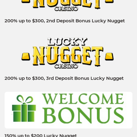
200% up to $300, 2nd Deposit Bonus Lucky Nugget
200% up to $300, 3rd Deposit Bonus Lucky Nugget
150% up to $200 Lucky Nugget