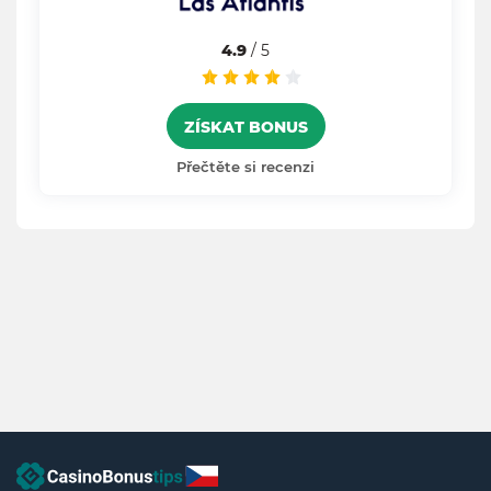
4.9
/ 5
ZÍSKAT BONUS
Přečtěte si recenzi