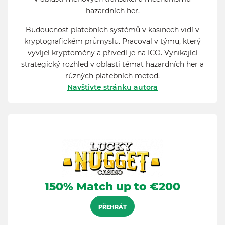
hazardních her.
Budoucnost platebních systémů v kasinech vidí v
kryptografickém průmyslu. Pracoval v týmu, který
vyvíjel kryptoměny a přivedl je na ICO. Vynikající
strategický rozhled v oblasti témat hazardních her a
různých platebních metod.
Navštivte stránku autora
150% Match up to €200
PŘEHRÁT