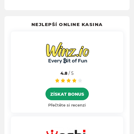
NEJLEPŠÍ ONLINE KASINA
4.8
/ 5
ZÍSKAT BONUS
Přečtěte si recenzi