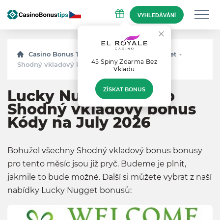
VYHLEDÁVÁNÍ
Casino Bonus Tips
Bonusy
Lucky Nugget
45 Spiny Zdarma Bеz
Shodný vkladový bonus
Vklаdu
ZÍSKAT BONUS
Lucky Nugget Kasino
Shodný vkladový bonus
Kódy na July 2026
Bohužel všechny Shodný vkladový bonus bonusy
pro tento měsíc jsou již pryč. Budeme je plnit,
jakmile to bude možné. Další si můžete vybrat z naší
nabídky Lucky Nugget bonusů: