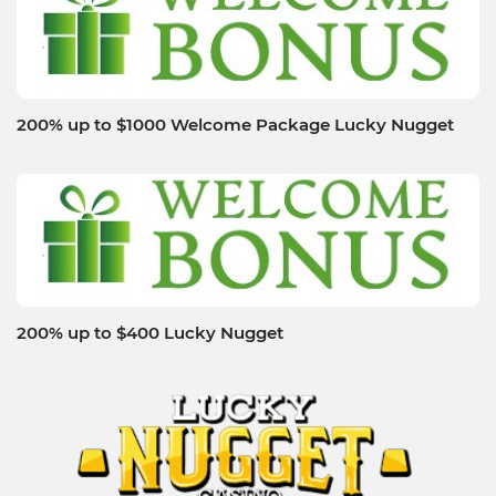
200% up to $1000 Welcome Package Lucky Nugget
200% up to $400 Lucky Nugget