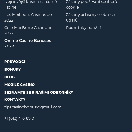
Nejnovější kasina na černé
Zásady používání souborů
listině
cookie
Les Meilleurs Casinos de
Zásady ochrany osobních
2022
údajů
Cele Mai Bune Cazinouri
Podmínky použití
2022
Online Casino Bonuses
2022
PRŮVODCI
BONUSY
BLOG
MOBILE CASINO
SEZNAMTE SE S NAŠIMI ODBORNÍKY
KONTAKTY
tipscasinobonus@gmail.com
+1 (613) 416 89 01