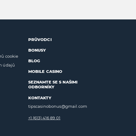
PRŮVODCI
BONUSY
rů cookie
BLOG
h údajů
MOBILE CASINO
SEZNAMTE SE S NAŠIMI
ODBORNÍKY
KONTAKTY
tipscasinobonus@gmail.com
+1 (613) 416 89 01