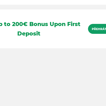
 to 200€ Bonus Upon First
PŘEHRÁ
Deposit