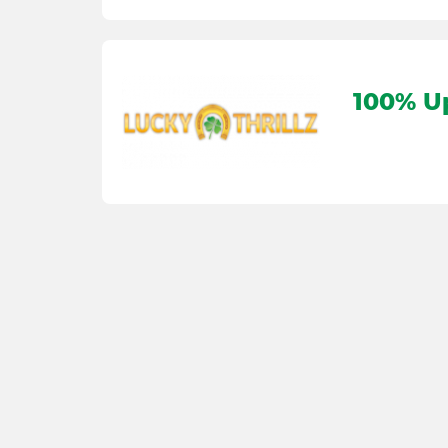
100% Up