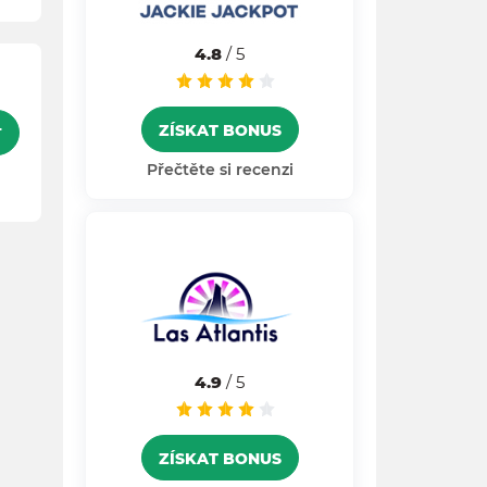
4.8
/ 5
ZÍSKAT BONUS
T
Přečtěte si recenzi
4.9
/ 5
ZÍSKAT BONUS