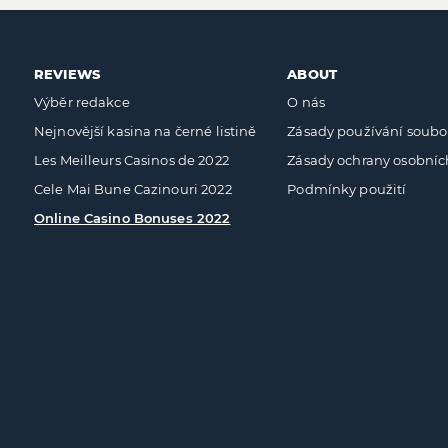
REVIEWS
ABOUT
Výběr redakce
O nás
Nejnovější kasina na černé listině
Zásady používání soubo
Les Meilleurs Casinos de 2022
Zásady ochrany osobníc
Cele Mai Bune Cazinouri 2022
Podmínky použití
Online Casino Bonuses 2022