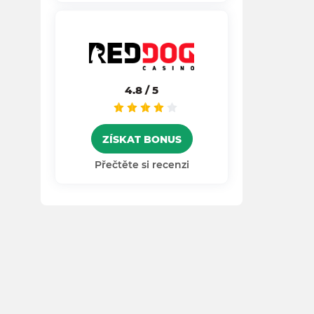
4.8
/ 5
ZÍSKAT BONUS
Přečtěte si recenzi