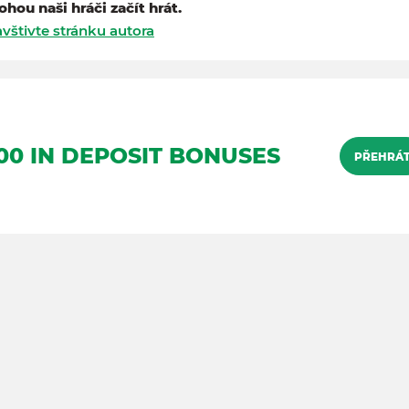
hou naši hráči začít hrát.
vštivte stránku autora
00 IN DEPOSIT BONUSES
PŘEHRÁ