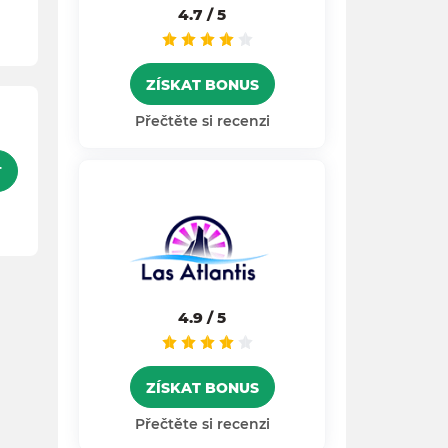
4.7
/ 5
ZÍSKAT BONUS
Přečtěte si recenzi
T
4.9
/ 5
ZÍSKAT BONUS
Přečtěte si recenzi