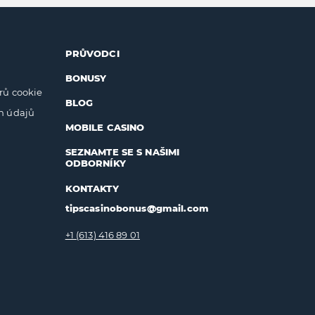
PRŮVODCI
BONUSY
rů cookie
BLOG
h údajů
MOBILE CASINO
SEZNAMTE SE S NAŠIMI
ODBORNÍKY
KONTAKTY
tipscasinobonus@gmail.com
+1 (613) 416 89 01