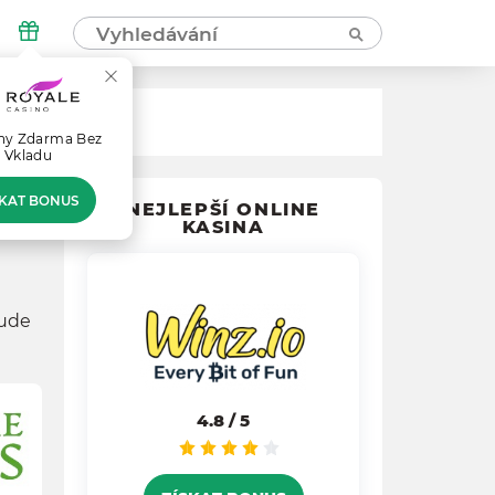
iny Zdarma Bеz
Vklаdu
SKAT BONUS
NEJLEPŠÍ ONLINE
KASINA
bude
4.8
/ 5