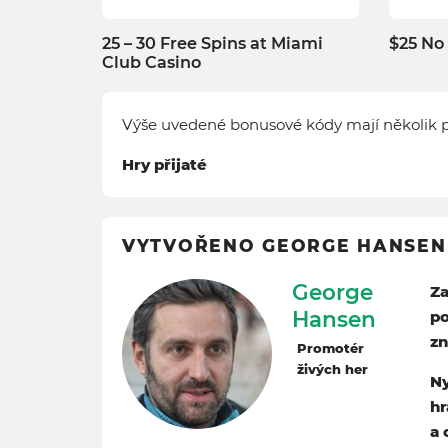
25 – 30 Free Spins at Miami
$25 No
Club Casino
Výše uvedené bonusové kódy mají několik po
Hry přijaté
VYTVOŘENO GEORGE HANSEN
George
Za
Hansen
po
zn
Promotér
živých her
Ny
hr
a 