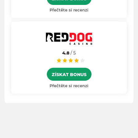
Přečtěte si recenzi
4.8
/ 5
ZÍSKAT BONUS
Přečtěte si recenzi