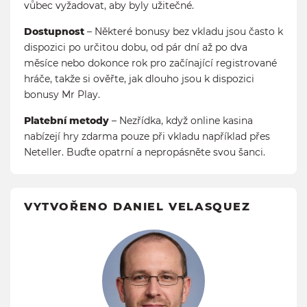
vůbec vyžadovat, aby byly užitečné.
Dostupnost
– Některé bonusy bez vkladu jsou často k
dispozici po určitou dobu, od pár dní až po dva
měsíce nebo dokonce rok pro začínající registrované
hráče, takže si ověřte, jak dlouho jsou k dispozici
bonusy Mr Play.
Platební metody
– Nezřídka, když online kasina
nabízejí hry zdarma pouze při vkladu například přes
Neteller. Buďte opatrní a nepropásněte svou šanci.
VYTVOŘENO DANIEL VELASQUEZ