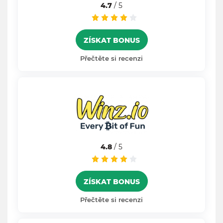
4.7
/ 5
ZÍSKAT BONUS
Přečtěte si recenzi
4.8
/ 5
ZÍSKAT BONUS
Přečtěte si recenzi