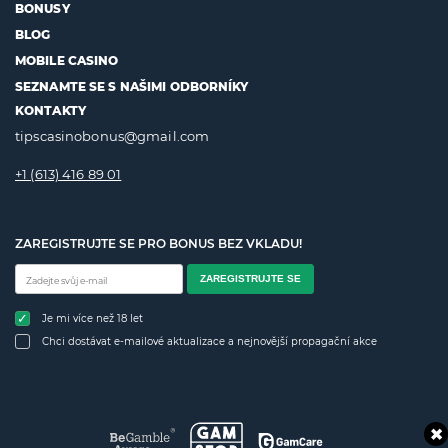
BONUSY
BLOG
MOBILE CASINO
SEZNAMTE SE S NAŠIMI ODBORNÍKY
KONTAKTY
tipscasinobonus@gmail.com
+1 (613) 416 89 01
ZAREGISTRUJTE SE PRO BONUS BEZ VKLADU!
ZAREGISTRUJTE SE
Je mi více než 18 let
Chci dostávat e-mailové aktualizace a nejnovější propagační akce