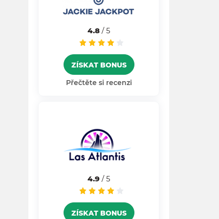
4.8
/ 5
ZÍSKAT BONUS
Přečtěte si recenzi
4.9
/ 5
ZÍSKAT BONUS