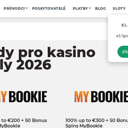
PRŮVODCI
POSKYTOVATELÉ
PLATBY
BLOG
SLOTY
45 Sp
y pro kasino
ZÍ
ly 2026
 to €200 + 50 Bonus
100% up to €300 + 50 Bon
MyBookie
Spins MyBookie