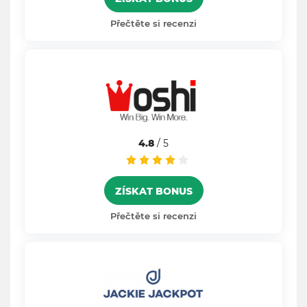
Přečtěte si recenzi
4.8
/ 5
ZÍSKAT BONUS
Přečtěte si recenzi