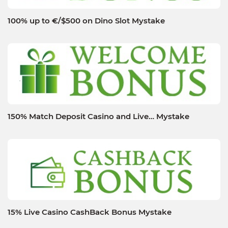
100% up to €/$500 on Dino Slot Mystake
150% Match Deposit Casino and Live… Mystake
15% Live Casino CashBack Bonus Mystake