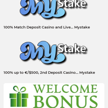
100% Match Deposit Casino and Live… Mystake
100% up to €/$500, 2nd Deposit Casino… Mystake