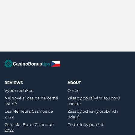
REVIEWS
ABOUT
Výběr redakce
O nás
Nejnovější kasina na černé
Zásady používání souborů
listině
cookie
Les Meilleurs Casinos de
Zásady ochrany osobních
2022
údajů
Cele Mai Bune Cazinouri
Podmínky použití
2022