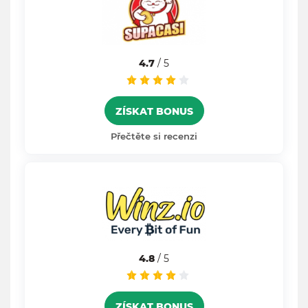
4.7
/ 5
ZÍSKAT BONUS
Přečtěte si recenzi
4.8
/ 5
ZÍSKAT BONUS