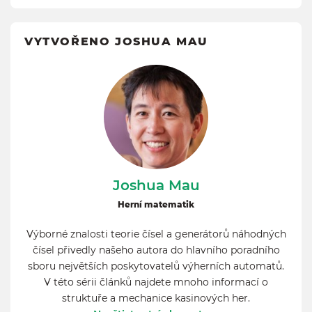
VYTVOŘENO JOSHUA MAU
Joshua Mau
Herní matematik
Výborné znalosti teorie čísel a generátorů náhodných
čísel přivedly našeho autora do hlavního poradního
sboru největších poskytovatelů výherních automatů.
V této sérii článků najdete mnoho informací o
struktuře a mechanice kasinových her.