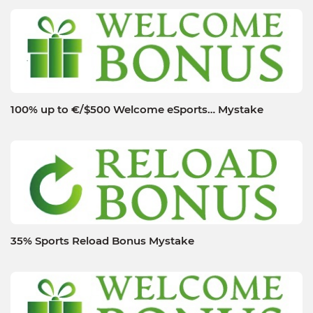
100% up to €/$500 Welcome eSports… Mystake
35% Sports Reload Bonus Mystake