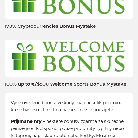
170% Cryptocurrencies Bonus Mystake
100% up to €/$500 Welcome Sports Bonus Mystake
Výše uvedené bonusové kódy mají několik podmínek,
které byste měli mít na paměti, než je použijete:
Přijímané hry
– některé bonusy zdarma za skutečné
peníze jsou k dispozici pouze pro určitý typ hry nebo
kategorii, například ruletu nebo kostky. Musíte si