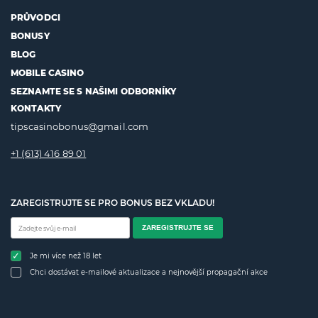
PRŮVODCI
BONUSY
BLOG
MOBILE CASINO
SEZNAMTE SE S NAŠIMI ODBORNÍKY
KONTAKTY
tipscasinobonus@gmail.com
+1 (613) 416 89 01
ZAREGISTRUJTE SE PRO BONUS BEZ VKLADU!
ZAREGISTRUJTE SE
Je mi více než 18 let
Chci dostávat e-mailové aktualizace a nejnovější propagační akce