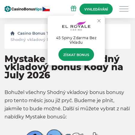
VYHLEDÁVÁNÍ
Casino Bonus Tips
Bonusy
Mystake
45 Spiny Zdarma Bеz
Shodný vkladový bonus
Vklаdu
ZÍSKAT BONUS
Mystake Kasino Shodný
vkladový bonus Kódy na
July 2026
Bohužel všechny Shodný vkladový bonus bonusy
pro tento měsíc jsou již pryč. Budeme je plnit,
jakmile to bude možné. Další si můžete vybrat z naší
nabídky Mystake bonusů: