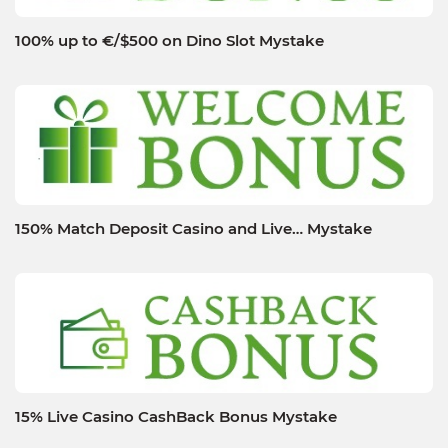
100% up to €/$500 on Dino Slot Mystake
150% Match Deposit Casino and Live… Mystake
15% Live Casino CashBack Bonus Mystake