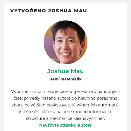
VYTVOŘENO JOSHUA MAU
Joshua Mau
Herní matematik
Výborné znalosti teorie čísel a generátorů náhodných
čísel přivedly našeho autora do hlavního poradního
sboru největších poskytovatelů výherních automatů.
V této sérii článků najdete mnoho informací o
struktuře a mechanice kasinových her.
Navštivte stránku autora