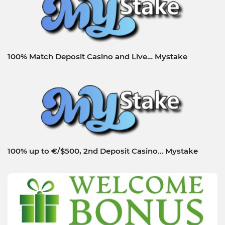
100% Match Deposit Casino and Live… Mystake
100% up to €/$500, 2nd Deposit Casino… Mystake