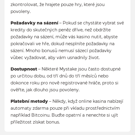
zkontrolovat, že hrajete pouze hry, které jsou
povoleny.
Požadavky na sázení
– Pokud se chystáte vybrat své
kredity do skutečných peněz dříve, než obdržíte
požadavky na sázení, může vás kasino nutit, abyste
pokračovali ve hře, dokud nesplníte požadavky na
sázení. Mnoho bonusů nemusí sázecí požadavky
vůbec vyžadovat, aby vám usnadnily život.
Dostupnost
– Některé Mystake jsou často dostupné
po určitou dobu, od tří dnů do tří měsíců nebo
dokonce roku pro nově registrované hráče, proto si
ověřte, jak dlouho jsou povoleny.
Platební metody
– Někdy, když online kasina nabízejí
automaty zdarma pouze při vkladu prostřednictvím
například Bitcoinu. Buďte opatrní a nenechte si ujít
příležitost získat bonus.