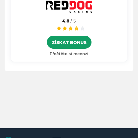
4.8
/ 5
ZÍSKAT BONUS
Přečtěte si recenzi