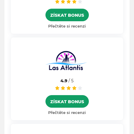
ZÍSKAT BONUS
Přečtěte si recenzi
4.9
/ 5
ZÍSKAT BONUS
Přečtěte si recenzi