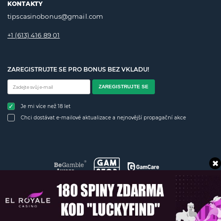
KONTAKTY
tipscasinobonus@gmail.com
+1 (613) 416 89 01
ZAREGISTRUJTE SE PRO BONUS BEZ VKLADU!
ZAREGISTRUJTE SE
Je mi více než 18 let
Chci dostávat e-mailové aktualizace a nejnovější propagační akce
GPWA Verification
© 2026 - CASINO BONUS TIPS