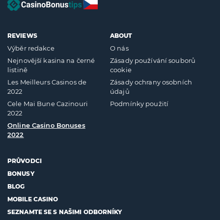
REVIEWS
ABOUT
Výběr redakce
O nás
Nejnovější kasina na černé
Zásady používání souborů
listině
cookie
Les Meilleurs Casinos de
Zásady ochrany osobních
2022
údajů
Cele Mai Bune Cazinouri
Podmínky použití
2022
Online Casino Bonuses
2022
PRŮVODCI
BONUSY
BLOG
MOBILE CASINO
SEZNAMTE SE S NAŠIMI ODBORNÍKY